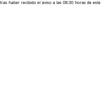
ras haber recibido el aviso a las 08:30 horas de este