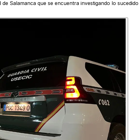
l de Salamanca que se encuentra investigando lo sucedido t