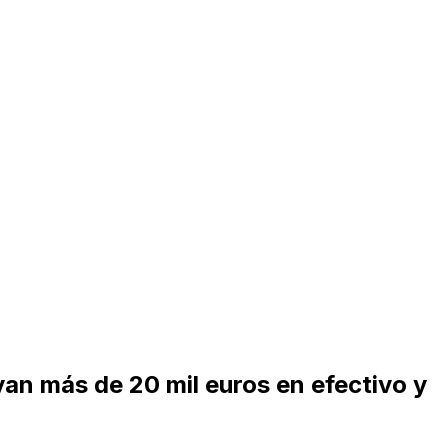
an más de 20 mil euros en efectivo y