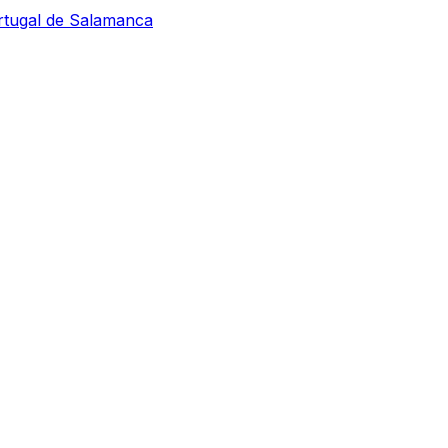
ortugal de Salamanca