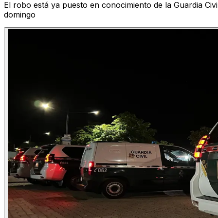
El robo está ya puesto en conocimiento de la Guardia Civi
domingo