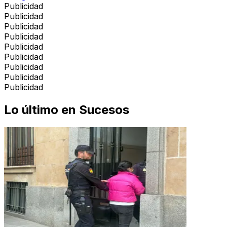
Publicidad
Publicidad
Publicidad
Publicidad
Publicidad
Publicidad
Publicidad
Publicidad
Publicidad
Lo último en
Sucesos