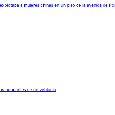
 explotaba a mujeres chinas en un piso de la avenida de P
os ocupantes de un vehículo