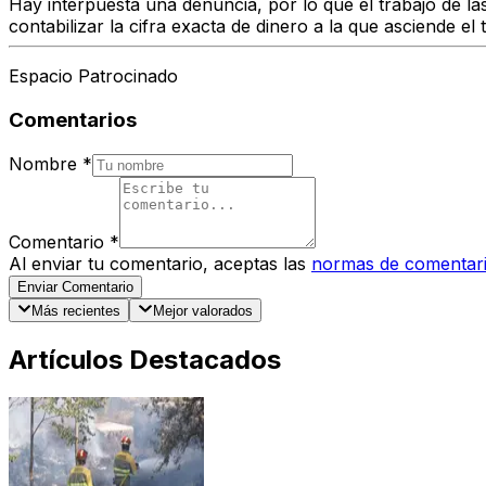
Hay interpuesta una denuncia, por lo que el trabajo de l
contabilizar la cifra exacta de dinero a la que asciende el
Espacio Patrocinado
Comentarios
Nombre
*
Comentario
*
Al enviar tu comentario, aceptas las
normas de comentar
Enviar Comentario
Más recientes
Mejor valorados
Artículos Destacados