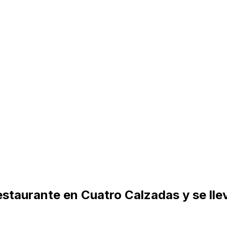
taurante en Cuatro Calzadas y se llev