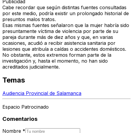
Publicidad
Cabe recordar que según distintas fuentes consultadas
por este medio, podría existir un prolongado historial de
presuntos malos tratos.
Esas mismas fuentes señalaron que la mujer habría sido
presuntamente víctima de violencia por parte de su
pareja durante más de diez años y que, en varias
ocasiones, acudió a recibir asistencia sanitaria por
lesiones que atribuía a caídas o accidentes domésticos.
No obstante, estos extremos forman parte de la
investigación y, hasta el momento, no han sido
acreditados judicialmente.
Temas
Audiencia Provincial de Salamanca
Espacio Patrocinado
Comentarios
Nombre
*