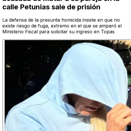
calle Petunias sale de prisión
La defensa de la presunta homicida insiste en que no
existe riesgo de fuga, extremo en el que se amparó el
Ministerio Fiscal para solicitar su ingreso en Topas