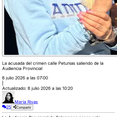
La acusada del crimen calle Petunias saliendo de la
Audiencia Provincial
8 julio 2026 a las 07:00
|
Actualizado
:
8 julio 2026 a las 10:20
María Rivas
25
Compartir