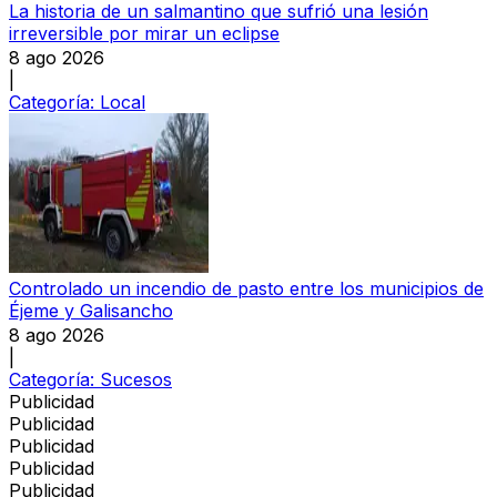
La historia de un salmantino que sufrió una lesión
irreversible por mirar un eclipse
8 ago 2026
|
Categoría:
Local
Controlado un incendio de pasto entre los municipios de
Éjeme y Galisancho
8 ago 2026
|
Categoría:
Sucesos
Publicidad
Publicidad
Publicidad
Publicidad
Publicidad