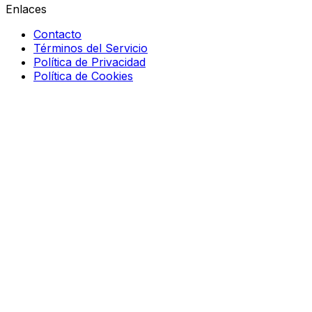
Enlaces
Contacto
Términos del Servicio
Política de Privacidad
Política de Cookies