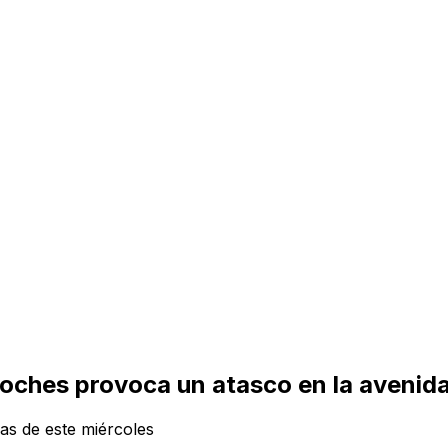
oches provoca un atasco en la avenida
as de este miércoles