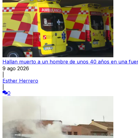
Hallan muerto a un hombre de unos 40 años en una fuen
9 ago 2026
|
Esther Herrero
|
0