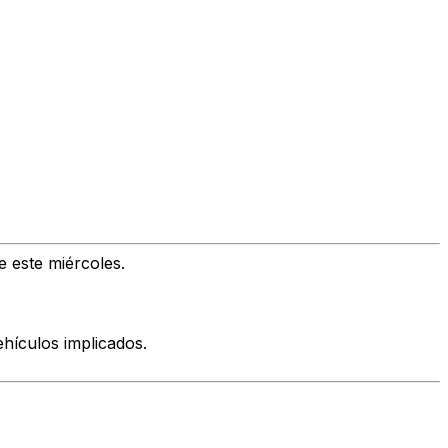
e este miércoles.
ehículos implicados.