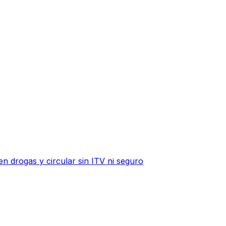
n drogas y circular sin ITV ni seguro