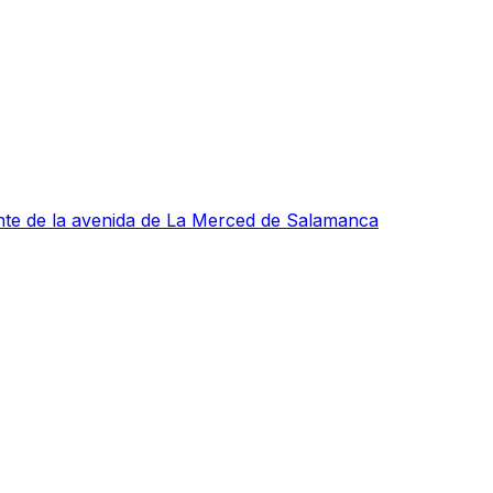
te de la avenida de La Merced de Salamanca