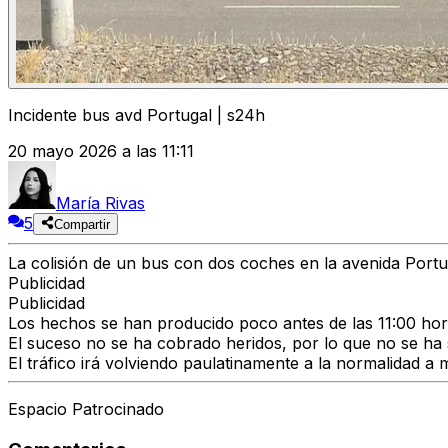
Incidente bus avd Portugal | s24h
20 mayo 2026 a las 11:11
María Rivas
5
Compartir
La colisión de un bus con dos coches en la avenida Portu
Publicidad
Publicidad
Los hechos se han producido poco antes de las 11:00 horas
El suceso no se ha cobrado heridos, por lo que no se ha s
El tráfico irá volviendo paulatinamente a la normalidad a 
Espacio Patrocinado