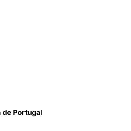
 de Portugal