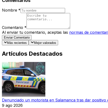
Comentarios
Nombre
*
Comentario
*
Al enviar tu comentario, aceptas las
normas de comentar
Enviar Comentario
Más recientes
Mejor valorados
Artículos Destacados
Denunciado un motorista en Salamanca tras dar positivo e
9 ago 2026