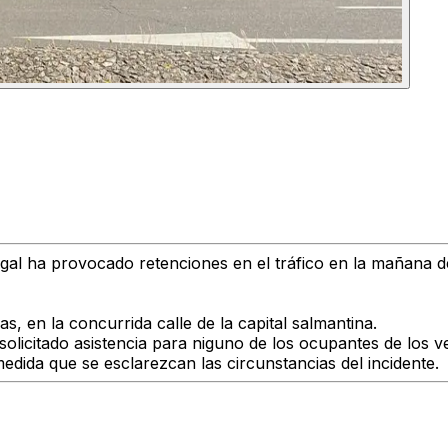
gal ha provocado retenciones en el tráfico en la mañana d
, en la concurrida calle de la capital salmantina.
olicitado asistencia para niguno de los ocupantes de los v
medida que se esclarezcan las circunstancias del incidente.