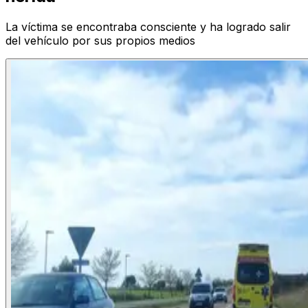
La víctima se encontraba consciente y ha logrado salir
del vehículo por sus propios medios