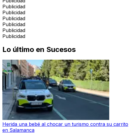
Publicidad
Publicidad
Publicidad
Publicidad
Publicidad
Publicidad
Publicidad
Lo último en
Sucesos
Herida una bebé al chocar un turismo contra su carrito
en Salamanca