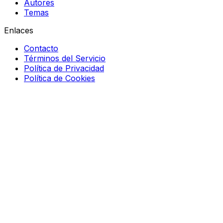
Autores
Temas
Enlaces
Contacto
Términos del Servicio
Política de Privacidad
Política de Cookies