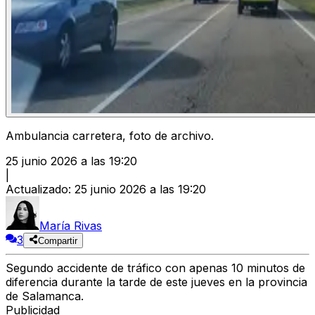
Ambulancia carretera, foto de archivo.
25 junio 2026 a las 19:20
|
Actualizado
:
25 junio 2026 a las 19:20
María Rivas
3
Compartir
Segundo accidente de tráfico con apenas 10 minutos de
diferencia durante la tarde de este jueves en la provincia
de Salamanca.
Publicidad