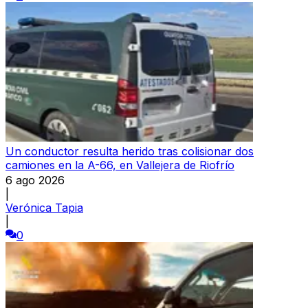
Un conductor resulta herido tras colisionar dos
camiones en la A-66, en Vallejera de Riofrío
6 ago 2026
|
Verónica Tapia
|
0