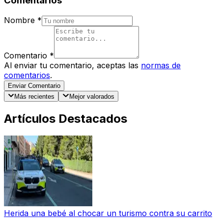
Comentarios
Nombre
*
Comentario
*
Al enviar tu comentario, aceptas las
normas de
comentarios
.
Enviar Comentario
Más recientes
Mejor valorados
Artículos Destacados
Herida una bebé al chocar un turismo contra su carrito