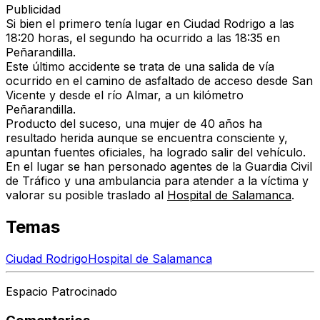
Publicidad
Si bien el primero tenía lugar en Ciudad Rodrigo a las
18:20 horas, el segundo ha ocurrido a las 18:35 en
Peñarandilla.
Este último accidente se trata de una salida de vía
ocurrido en el camino de asfaltado de acceso desde San
Vicente y desde el río Almar, a un kilómetro
Peñarandilla.
Producto del suceso, una mujer de 40 años ha
resultado herida aunque se encuentra consciente y,
apuntan fuentes oficiales, ha logrado salir del vehículo.
En el lugar se han personado agentes de la Guardia Civil
de Tráfico y una ambulancia para atender a la víctima y
valorar su posible traslado al
Hospital de Salamanca
.
Temas
Ciudad Rodrigo
Hospital de Salamanca
Espacio Patrocinado