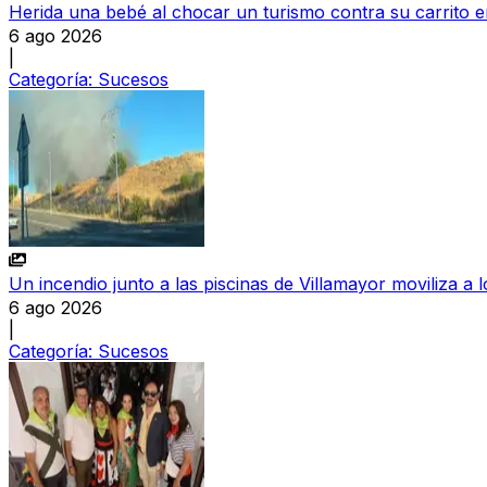
Herida una bebé al chocar un turismo contra su carrito
6 ago 2026
|
Categoría:
Sucesos
Un incendio junto a las piscinas de Villamayor moviliza a
6 ago 2026
|
Categoría:
Sucesos