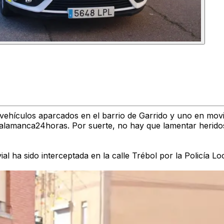
ehículos aparcados en el barrio de Garrido y uno en movi
 Salamanca24horas. Por suerte, no hay que lamentar herido
ial ha sido interceptada en la calle Trébol por la Policía 