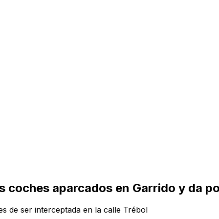
 coches aparcados en Garrido y da po
de ser interceptada en la calle Trébol