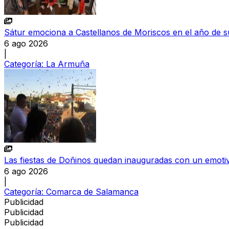
Sátur emociona a Castellanos de Moriscos en el año de su
6 ago 2026
|
Categoría:
La Armuña
Las fiestas de Doñinos quedan inauguradas con un emoti
6 ago 2026
|
Categoría:
Comarca de Salamanca
Publicidad
Publicidad
Publicidad