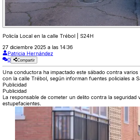
Policía Local en la calle Trébol | S24H
27 diciembre 2025 a las 14:36
Patricia Hernández
0
Compartir
Una conductora ha impactado este sábado contra varios v
con la calle Trébol, según informan fuentes policiales a
Publicidad
Publicidad
La responsable de cometer un delito contra la seguridad v
estupefacientes.