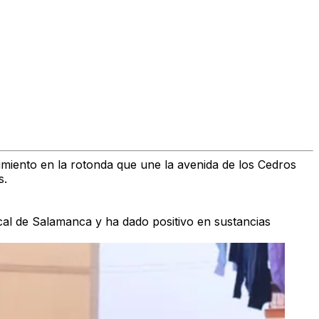
miento en la rotonda que une la avenida de los Cedros
s.
Local de Salamanca y ha dado positivo en sustancias