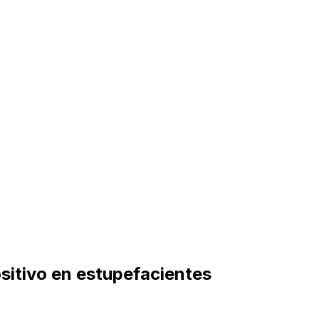
sitivo en estupefacientes