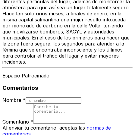
diferentes partículas del lugar, además de monitorear la
atmósfera para que así sea un lugar totalmente seguro.
Hace tan solo unos meses, a finales de enero, en la
misma capital salmantina una mujer resultó intoxicada
por monóxido de carbono en la calle Volta, teniendo
que movilizarse bomberos, SACYL y autoridades
municipales. En el caso de los primeros para hacer que
la zona fuera segura, los segundos para atender a la
fémina que se encontraba inconsciente y los últimos
para controlar el tráfico del lugar y evitar mayores
incidentes.
Espacio Patrocinado
Comentarios
Nombre
*
Comentario
*
Al enviar tu comentario, aceptas las
normas de
comentarios
.