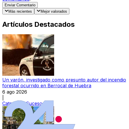
Enviar Comentario
Más recientes
Mejor valorados
Artículos Destacados
Un varón, investigado como presunto autor del incendio
forestal ocurrido en Berrocal de Huebra
6 ago 2026
|
Categoría:
Sucesos