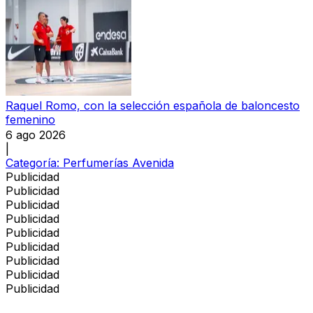
Raquel Romo, con la selección española de baloncesto
femenino
6 ago 2026
|
Categoría:
Perfumerías Avenida
Publicidad
Publicidad
Publicidad
Publicidad
Publicidad
Publicidad
Publicidad
Publicidad
Publicidad