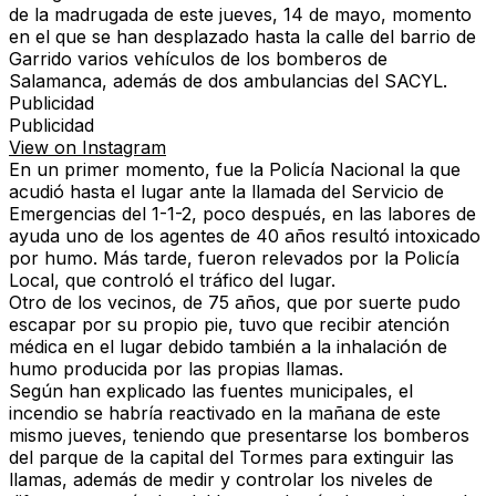
de la madrugada de este jueves, 14 de mayo, momento
en el que se han desplazado hasta la calle del barrio de
Garrido varios vehículos de los bomberos de
Salamanca, además de dos ambulancias del SACYL.
Publicidad
Publicidad
View on Instagram
En un primer momento, fue la Policía Nacional la que
acudió hasta el lugar ante la llamada del Servicio de
Emergencias del 1-1-2, poco después, en las labores de
ayuda uno de los agentes de 40 años resultó intoxicado
por humo. Más tarde, fueron relevados por la Policía
Local, que controló el tráfico del lugar.
Otro de los vecinos, de 75 años, que por suerte pudo
escapar por su propio pie, tuvo que recibir atención
médica en el lugar debido también a la inhalación de
humo producida por las propias llamas.
Según han explicado las fuentes municipales, el
incendio se habría reactivado en la mañana de este
mismo jueves, teniendo que presentarse los bomberos
del parque de la capital del Tormes para extinguir las
llamas, además de medir y controlar los niveles de