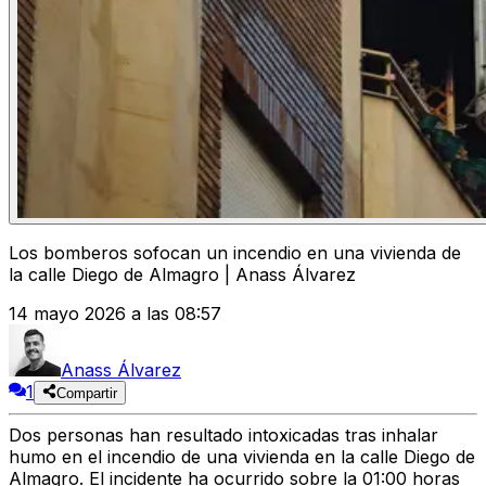
Los bomberos sofocan un incendio en una vivienda de
la calle Diego de Almagro | Anass Álvarez
14 mayo 2026 a las 08:57
Anass Álvarez
1
Compartir
Dos personas han resultado intoxicadas tras inhalar
humo en el incendio de una vivienda en la calle Diego de
Almagro. El incidente ha ocurrido sobre la 01:00 horas