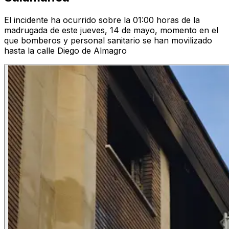
El incidente ha ocurrido sobre la 01:00 horas de la
madrugada de este jueves, 14 de mayo, momento en el
que bomberos y personal sanitario se han movilizado
hasta la calle Diego de Almagro