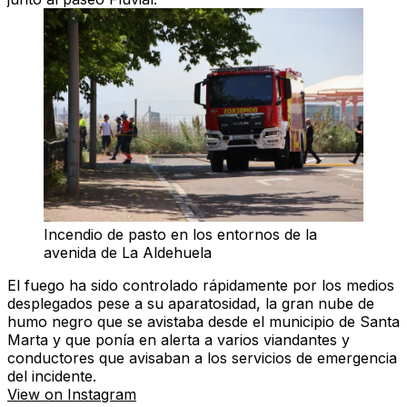
Incendio de pasto en los entornos de la
avenida de La Aldehuela
El fuego ha sido controlado rápidamente por los medios
desplegados pese a su aparatosidad, la gran nube de
humo negro que se avistaba desde el municipio de Santa
Marta y que ponía en alerta a varios viandantes y
conductores que avisaban a los servicios de emergencia
del incidente.
View on Instagram