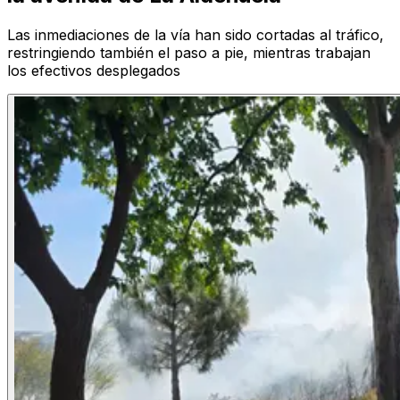
Las inmediaciones de la vía han sido cortadas al tráfico,
restringiendo también el paso a pie, mientras trabajan
los efectivos desplegados