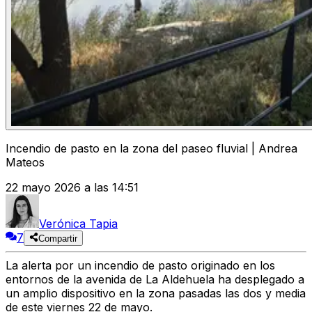
Incendio de pasto en la zona del paseo fluvial | Andrea
Mateos
22 mayo 2026 a las 14:51
Verónica Tapia
7
Compartir
La alerta por un incendio de pasto originado en los
entornos de la avenida de La Aldehuela ha desplegado a
un amplio dispositivo en la zona pasadas las dos y media
de este viernes 22 de mayo.