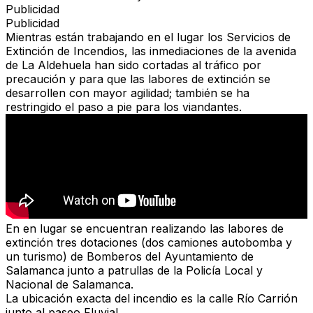
Publicidad
Publicidad
Mientras están trabajando en el lugar los Servicios de
Extinción de Incendios, las inmediaciones de la avenida
de La Aldehuela han sido cortadas al tráfico por
precaución y para que las labores de extinción se
desarrollen con mayor agilidad; también se ha
restringido el paso a pie para los viandantes.
En en lugar se encuentran realizando las labores de
extinción tres dotaciones (dos camiones autobomba y
un turismo) de Bomberos del Ayuntamiento de
Salamanca junto a patrullas de la Policía Local y
Nacional de Salamanca.
La ubicación exacta del incendio es la calle Río Carrión
junto al paseo Fluvial.