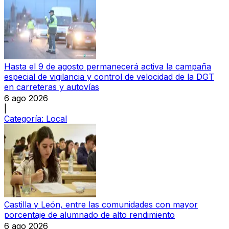
Hasta el 9 de agosto permanecerá activa la campaña
especial de vigilancia y control de velocidad de la DGT
en carreteras y autovías
6 ago 2026
|
Categoría:
Local
Castilla y León, entre las comunidades con mayor
porcentaje de alumnado de alto rendimiento
6 ago 2026