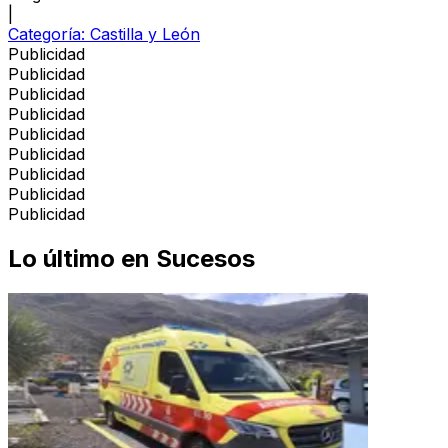
|
Categoría:
Castilla y León
Publicidad
Publicidad
Publicidad
Publicidad
Publicidad
Publicidad
Publicidad
Publicidad
Publicidad
Lo último en
Sucesos