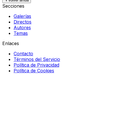
Volver arriba
Secciones
Galerías
Directos
Autores
Temas
Enlaces
Contacto
Términos del Servicio
Política de Privacidad
Política de Cookies