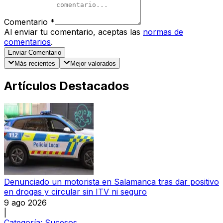
Comentario
*
Al enviar tu comentario, aceptas las
normas de
comentarios
.
Enviar Comentario
Más recientes
Mejor valorados
Artículos Destacados
Denunciado un motorista en Salamanca tras dar positivo
en drogas y circular sin ITV ni seguro
9 ago 2026
|
Categoría:
Sucesos