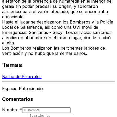
alertaron de la presencia de humareda en el interior del
garaje sin poder precisar su origen, y solicitaron
asistencia para el varón afectado, que se encontraba
consciente.
Hasta el lugar se desplazaron los Bomberos y la Policía
Local de Salamanca, así como una UVI móvil de
Emergencias Sanitarias - Sacyl. Los servicios sanitarios
atendieron al hombre en el mismo lugar, donde recibió
el alta.
Los Bomberos realizaron las pertinentes labores de
ventilación y no hubo que lamentar daños.
Temas
Barrio de Pizarrales
Espacio Patrocinado
Comentarios
Nombre
*