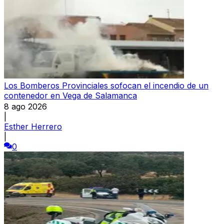
Los Bomberos Provinciales sofocan el incendio de un
contenedor en Vega de Salamanca
8 ago 2026
|
Esther Herrero
|
0