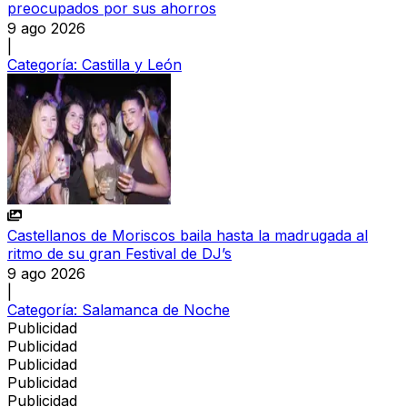
preocupados por sus ahorros
9 ago 2026
|
Categoría:
Castilla y León
Castellanos de Moriscos baila hasta la madrugada al
ritmo de su gran Festival de DJ’s
9 ago 2026
|
Categoría:
Salamanca de Noche
Publicidad
Publicidad
Publicidad
Publicidad
Publicidad