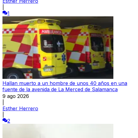
Esther Herrero
|
1
Hallan muerto a un hombre de unos 40 años en una
fuente de la avenida de La Merced de Salamanca
9 ago 2026
|
Esther Herrero
|
2