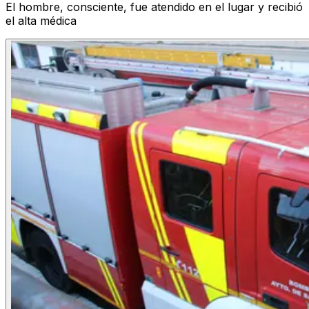
El hombre, consciente, fue atendido en el lugar y recibió
el alta médica