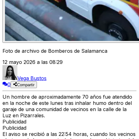
Foto de archivo de Bomberos de Salamanca
12 mayo 2026 a las 08:29
Vega Bustos
0
Compartir
Un hombre de aproximadamente 70 años fue atendido
en la noche de este lunes tras inhalar humo dentro del
garaje de una comunidad de vecinos en la calle de la
Luz en Pizarrales.
Publicidad
Publicidad
El aviso se recibió a las 22:54 horas, cuando los vecinos