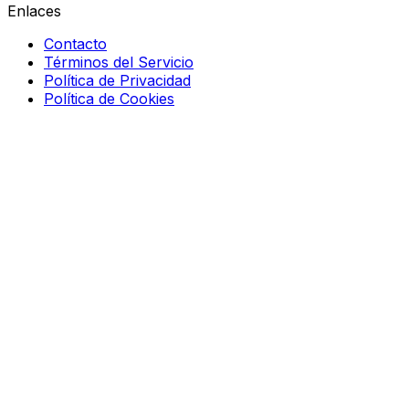
Enlaces
Contacto
Términos del Servicio
Política de Privacidad
Política de Cookies