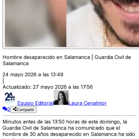
Hombre desaparecido en Salamanca | Guardia Civil de
Salamanca
24 mayo 2026 a las 13:49
|
Actualizado
:
27 mayo 2026 a las 17:56
Equipo Editorial
Laura Cenalmor
2
Compartir
Minutos antes de las 13:50 horas de este domingo, la
Guardia Civil de Salamanca ha comunicado que el
hombre de 30 años desaparecido en Salamanca ha sido