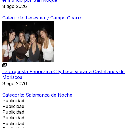
el mundo por San Roque
8 ago 2026
|
Categoría:
Ledesma y Campo Charro
La orquesta Panorama City hace vibrar a Castellanos de
Moriscos
8 ago 2026
|
Categoría:
Salamanca de Noche
Publicidad
Publicidad
Publicidad
Publicidad
Publicidad