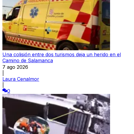
Una colisión entre dos turismos deja un herido en el
Camino de Salamanca
7 ago 2026
|
Laura Cenalmor
|
0