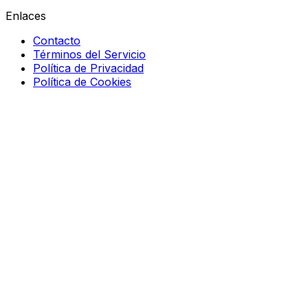
Enlaces
Contacto
Términos del Servicio
Política de Privacidad
Política de Cookies