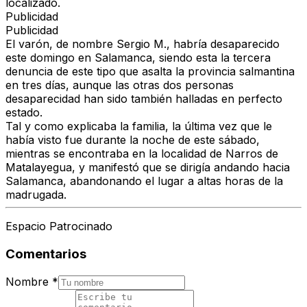
localizado.
Publicidad
Publicidad
El varón, de nombre Sergio M., habría desaparecido
este domingo en Salamanca, siendo esta la tercera
denuncia de este tipo que asalta la provincia salmantina
en tres días, aunque las otras dos personas
desaparecidad han sido también halladas en perfecto
estado.
Tal y como explicaba la familia, la última vez que le
había visto fue durante la noche de este sábado,
mientras se encontraba en la localidad de Narros de
Matalayegua, y manifestó que se dirigía andando hacia
Salamanca, abandonando el lugar a altas horas de la
madrugada.
Espacio Patrocinado
Comentarios
Nombre
*