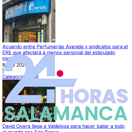
Acuerdo entre Perfumerías Avenida y sindicatos para el
ERE que afectará a menos personal del estipulado
inicialmente
8 ago 2026
|
Categoría:
Local
David Civera llega a Valdelosa para hacer bailar a todo