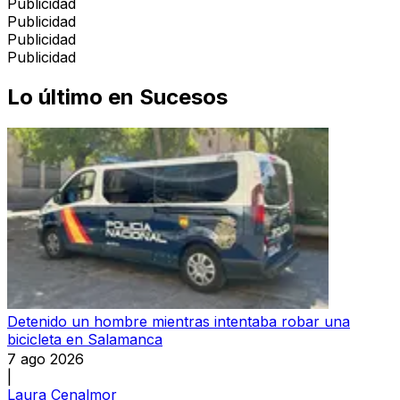
Publicidad
Publicidad
Publicidad
Publicidad
Lo último en
Sucesos
Detenido un hombre mientras intentaba robar una
bicicleta en Salamanca
7 ago 2026
|
Laura Cenalmor