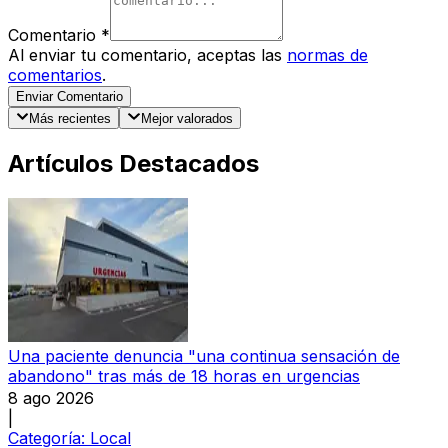
Comentario
*
Al enviar tu comentario, aceptas las
normas de
comentarios
.
Enviar Comentario
Más recientes
Mejor valorados
Artículos Destacados
Una paciente denuncia "una continua sensación de
abandono" tras más de 18 horas en urgencias
8 ago 2026
|
Categoría:
Local