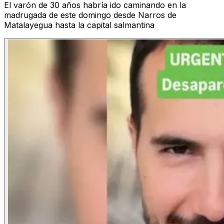
El varón de 30 años habría ido caminando en la
madrugada de este domingo desde Narros de
Matalayegua hasta la capital salmantina