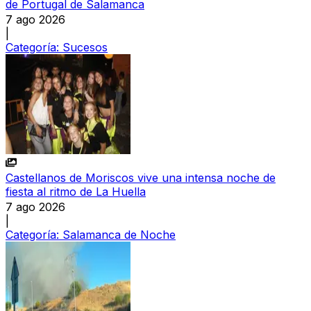
de Portugal de Salamanca
7 ago 2026
|
Categoría:
Sucesos
Castellanos de Moriscos vive una intensa noche de
fiesta al ritmo de La Huella
7 ago 2026
|
Categoría:
Salamanca de Noche