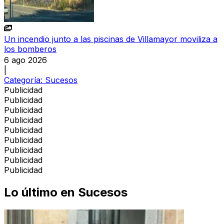
Un incendio junto a las piscinas de Villamayor moviliza a
los bomberos
6 ago 2026
|
Categoría:
Sucesos
Publicidad
Publicidad
Publicidad
Publicidad
Publicidad
Publicidad
Publicidad
Publicidad
Publicidad
Lo último en
Sucesos