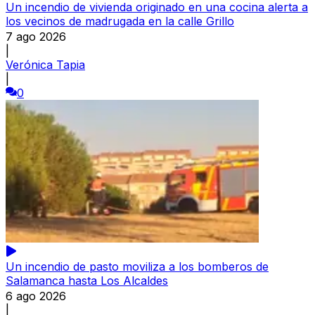
Un incendio de vivienda originado en una cocina alerta a
los vecinos de madrugada en la calle Grillo
7 ago 2026
|
Verónica Tapia
|
0
Un incendio de pasto moviliza a los bomberos de
Salamanca hasta Los Alcaldes
6 ago 2026
|