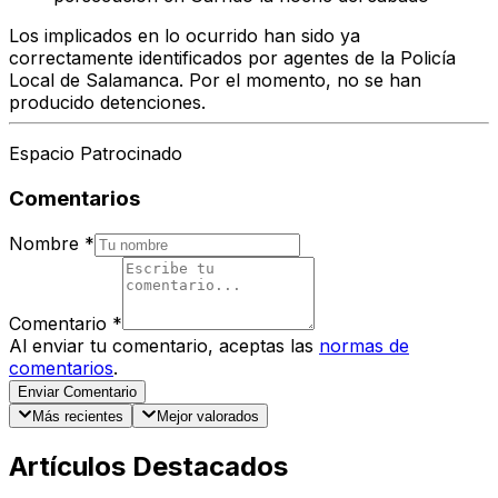
Los implicados en lo ocurrido han sido ya
correctamente identificados
por agentes de la
Policía
Local de Salamanca
. Por el momento,
no se han
producido detenciones
.
Espacio Patrocinado
Comentarios
Nombre
*
Comentario
*
Al enviar tu comentario, aceptas las
normas de
comentarios
.
Enviar Comentario
Más recientes
Mejor valorados
Artículos Destacados