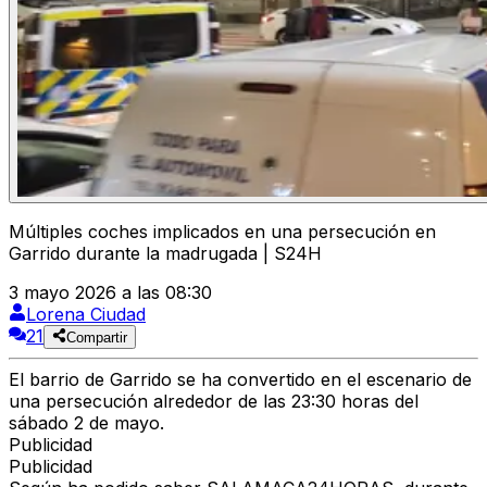
Múltiples coches implicados en una persecución en
Garrido durante la madrugada | S24H
3 mayo 2026 a las 08:30
Lorena Ciudad
21
Compartir
El
barrio de Garrido
se ha convertido en el escenario de
una persecución
alrededor de las
23:30 horas
del
sábado 2 de mayo.
Publicidad
Publicidad