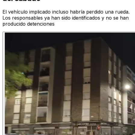
El vehículo implicado incluso habría perdido una rueda.
Los responsables ya han sido identificados y no se han
producido detenciones