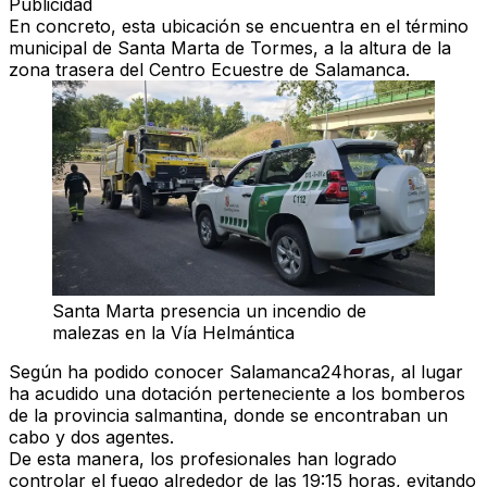
Publicidad
En concreto, esta ubicación se encuentra en el término
municipal de Santa Marta de Tormes, a la altura de la
zona trasera del Centro Ecuestre de Salamanca.
Santa Marta presencia un incendio de
malezas en la Vía Helmántica
Según ha podido conocer Salamanca24horas, al lugar
ha acudido una dotación perteneciente a los bomberos
de la provincia salmantina, donde se encontraban un
cabo y dos agentes.
De esta manera, los profesionales han logrado
controlar el fuego alrededor de las 19:15 horas, evitando