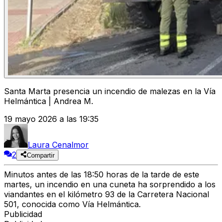
Santa Marta presencia un incendio de malezas en la Vía
Helmántica | Andrea M.
19 mayo 2026 a las 19:35
Laura Cenalmor
2
Compartir
Minutos antes de las 18:50 horas de la tarde de este
martes, un incendio en una cuneta ha sorprendido a los
viandantes en el kilómetro 93 de la Carretera Nacional
501, conocida como Vía Helmántica.
Publicidad