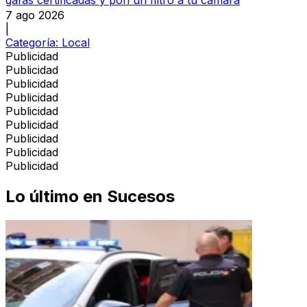
7 ago 2026
|
Categoría:
Local
Publicidad
Publicidad
Publicidad
Publicidad
Publicidad
Publicidad
Publicidad
Publicidad
Publicidad
Lo último en
Sucesos