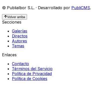
©
Publialbor S.L.
·
Desarrollado por
PubliCMS
.
Volver arriba
Secciones
Galerías
Directos
Autores
Temas
Enlaces
Contacto
Términos del Servicio
Política de Privacidad
Política de Cookies