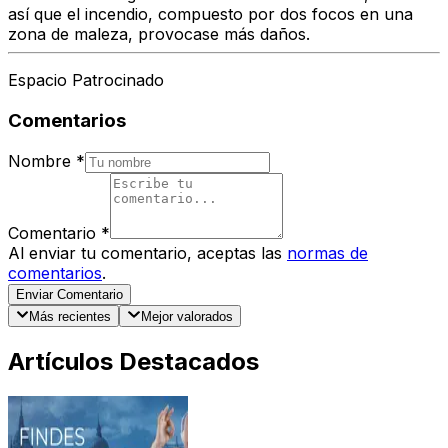
así que el incendio, compuesto por dos focos en una
zona de maleza, provocase más daños.
Espacio Patrocinado
Comentarios
Nombre
*
Comentario
*
Al enviar tu comentario, aceptas las
normas de
comentarios
.
Enviar Comentario
Más recientes
Mejor valorados
Artículos Destacados