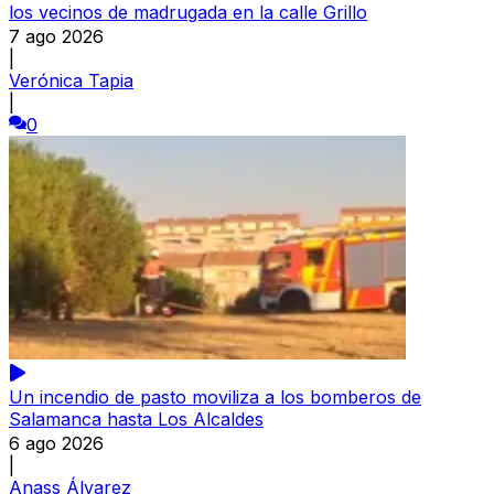
los vecinos de madrugada en la calle Grillo
7 ago 2026
|
Verónica Tapia
|
0
Un incendio de pasto moviliza a los bomberos de
Salamanca hasta Los Alcaldes
6 ago 2026
|
Anass Álvarez