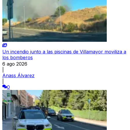
Un incendio junto a las piscinas de Villamayor moviliza a
los bomberos
6 ago 2026
|
Anass Álvarez
|
0