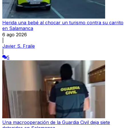
Herida una bebé al chocar un turismo contra su carrito
en Salamanca
6 ago 2026
|
Javier S. Fraile
|
5
Una macrooperación de la Guardia Civil deja siete
detenidos en Salamanca