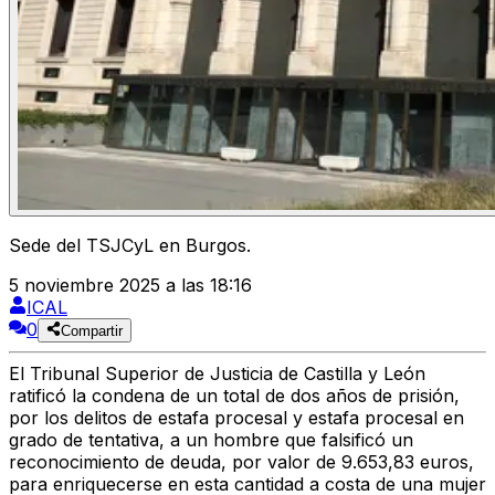
Sede del TSJCyL en Burgos.
5 noviembre 2025 a las 18:16
ICAL
0
Compartir
El Tribunal Superior de Justicia de Castilla y León
ratificó la condena de un total de dos años de prisión,
por los delitos de estafa procesal y estafa procesal en
grado de tentativa, a un hombre que falsificó un
reconocimiento de deuda, por valor de 9.653,83 euros,
para enriquecerse en esta cantidad a costa de una mujer