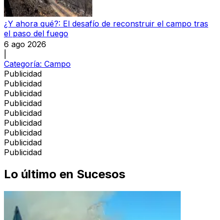
¿Y ahora qué?: El desafío de reconstruir el campo tras
el paso del fuego
6 ago 2026
|
Categoría:
Campo
Publicidad
Publicidad
Publicidad
Publicidad
Publicidad
Publicidad
Publicidad
Publicidad
Publicidad
Lo último en
Sucesos