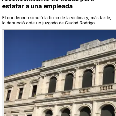
estafar a una empleada
El condenado simuló la firma de la víctima y, más tarde,
la denunció ante un juzgado de Ciudad Rodrigo