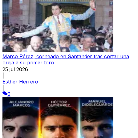
Marco Pérez, corneado en Santander tras cortar una
oreja a su primer toro
25 jul 2026
|
Esther Herrero
|
0