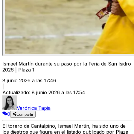
Ismael Martín durante su paso por la Feria de San Isidro
2026 | Plaza 1
8 junio 2026 a las 17:46
|
Actualizado
:
8 junio 2026 a las 17:54
Verónica Tapia
0
Compartir
El torero de Cantalpino, Ismael Martín, ha sido uno de
los diestros que figura en el listado publicado por Plaza