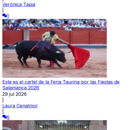
Verónica Tapia
|
1
Este es el cartel de la Feria Taurina por las Fiestas de
Salamanca 2026
29 jul 2026
|
Laura Cenalmor
|
5