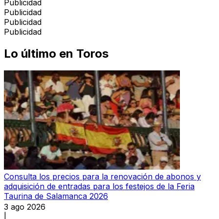
Publicidad
Publicidad
Publicidad
Publicidad
Lo último en
Toros
Consulta los precios para la renovación de abonos y
adquisición de entradas para los festejos de la Feria
Taurina de Salamanca 2026
3 ago 2026
|