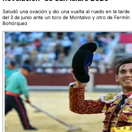
Saludó una ovación y dio una vuelta al ruedo en la tarde
del 3 de junio ante un toro de Montalvo y otro de Fermín
Bohórquez