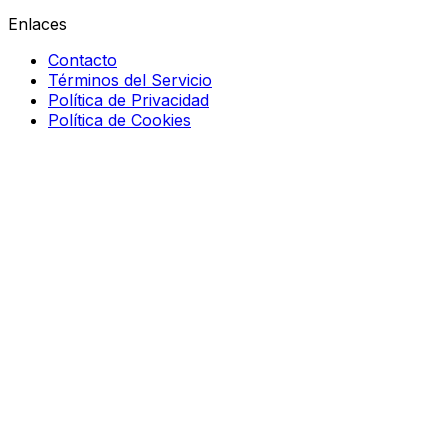
Enlaces
Contacto
Términos del Servicio
Política de Privacidad
Política de Cookies