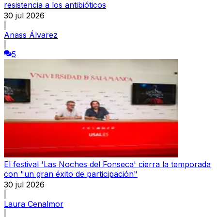
resistencia a los antibióticos
30 jul 2026
|
Anass Álvarez
|
5
El festival 'Las Noches del Fonseca' cierra la temporada
con "un gran éxito de participación"
30 jul 2026
|
Laura Cenalmor
|