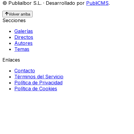
©
Publialbor S.L.
·
Desarrollado por
PubliCMS
.
Volver arriba
Secciones
Galerías
Directos
Autores
Temas
Enlaces
Contacto
Términos del Servicio
Política de Privacidad
Política de Cookies