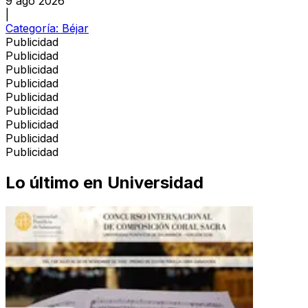
9 ago 2026
|
Categoría:
Béjar
Publicidad
Publicidad
Publicidad
Publicidad
Publicidad
Publicidad
Publicidad
Publicidad
Publicidad
Lo último en
Universidad