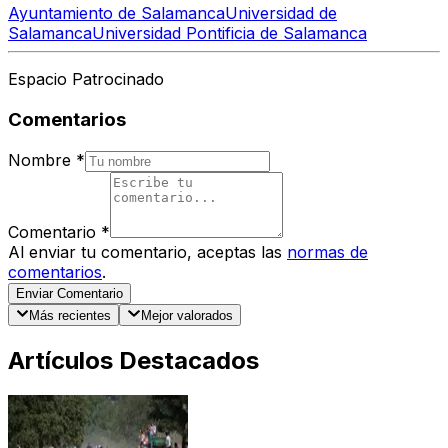
Ayuntamiento de Salamanca
Universidad de
Salamanca
Universidad Pontificia de Salamanca
Espacio Patrocinado
Comentarios
Nombre
*
Comentario
*
Al enviar tu comentario, aceptas las
normas de
comentarios
.
Enviar Comentario
Más recientes
Mejor valorados
Artículos Destacados