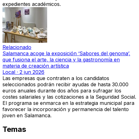
expedientes académicos.
Relacionado
Salamanca acoge la exposición ‘Sabores del genoma’,
que fusiona el arte, la ciencia y la gastronomía en
materia de creación artística
Local
·
2 jun 2026
Las empresas que contraten a los candidatos
seleccionados podrán recibir ayudas de hasta 30.000
euros anuales durante dos años para sufragar los
costes salariales y las cotizaciones a la Seguridad Social.
El programa se enmarca en la estrategia municipal para
favorecer la incorporación y permanencia del talento
joven en Salamanca.
Temas