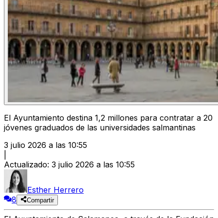
El Ayuntamiento destina 1,2 millones para contratar a 20
jóvenes graduados de las universidades salmantinas
3 julio 2026 a las 10:55
|
Actualizado
:
3 julio 2026 a las 10:55
Esther Herrero
8
Compartir