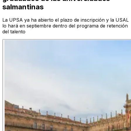
salmantinas
La UPSA ya ha abierto el plazo de inscripción y la USAL
lo hará en septiembre dentro del programa de retención
del talento