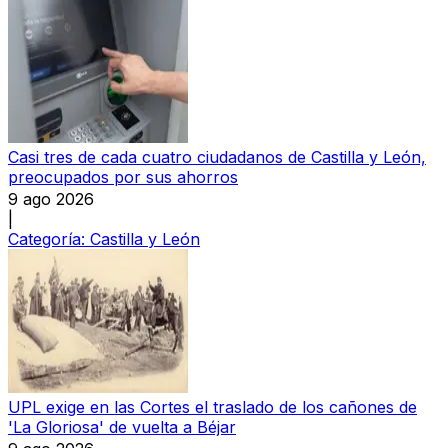
Casi tres de cada cuatro ciudadanos de Castilla y León,
preocupados por sus ahorros
9 ago 2026
|
Categoría:
Castilla y León
UPL exige en las Cortes el traslado de los cañones de
'La Gloriosa' de vuelta a Béjar