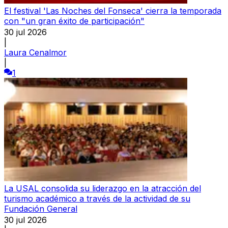
El festival 'Las Noches del Fonseca' cierra la temporada
con "un gran éxito de participación"
30 jul 2026
|
Laura Cenalmor
|
1
La USAL consolida su liderazgo en la atracción del
turismo académico a través de la actividad de su
Fundación General
30 jul 2026