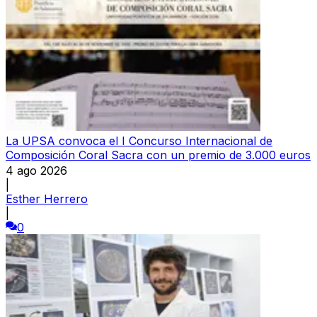
La UPSA convoca el I Concurso Internacional de
Composición Coral Sacra con un premio de 3.000 euros
4 ago 2026
|
Esther Herrero
|
0