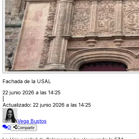
Fachada de la USAL
22 junio 2026 a las 14:25
|
Actualizado
:
22 junio 2026 a las 14:25
Vega Bustos
0
Compartir