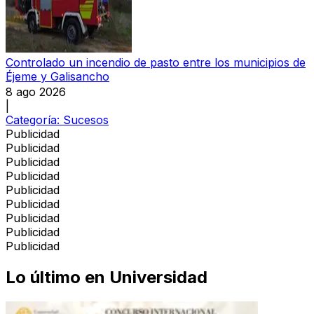
Controlado un incendio de pasto entre los municipios de
Éjeme y Galisancho
8 ago 2026
|
Categoría:
Sucesos
Publicidad
Publicidad
Publicidad
Publicidad
Publicidad
Publicidad
Publicidad
Publicidad
Publicidad
Lo último en
Universidad