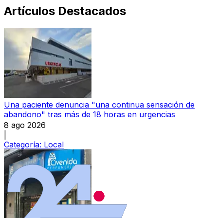
Artículos Destacados
Una paciente denuncia "una continua sensación de
abandono" tras más de 18 horas en urgencias
8 ago 2026
|
Categoría:
Local