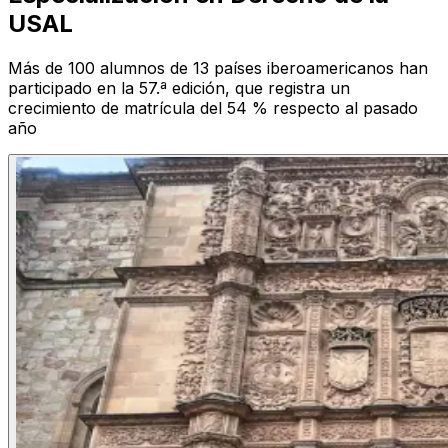
USAL
Más de 100 alumnos de 13 países iberoamericanos han
participado en la 57.ª edición, que registra un
crecimiento de matrícula del 54 % respecto al pasado
año