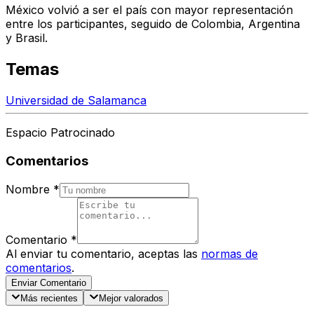
México volvió a ser el país con mayor representación
entre los participantes, seguido de Colombia, Argentina
y Brasil.
Temas
Universidad de Salamanca
Espacio Patrocinado
Comentarios
Nombre
*
Comentario
*
Al enviar tu comentario, aceptas las
normas de
comentarios
.
Enviar Comentario
Más recientes
Mejor valorados