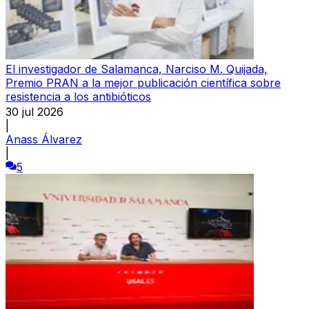
El investigador de Salamanca, Narciso M. Quijada,
Premio PRAN a la mejor publicación científica sobre
resistencia a los antibióticos
30 jul 2026
|
Anass Álvarez
|
5