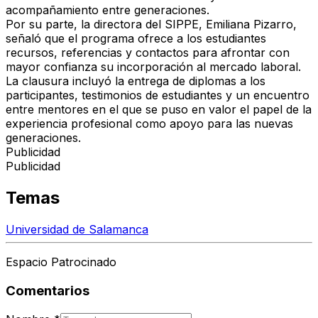
acompañamiento entre generaciones.
Por su parte, la directora del SIPPE, Emiliana Pizarro,
señaló que el programa ofrece a los estudiantes
recursos, referencias y contactos para afrontar con
mayor confianza su incorporación al mercado laboral.
La clausura incluyó la entrega de diplomas a los
participantes, testimonios de estudiantes y un encuentro
entre mentores en el que se puso en valor el papel de la
experiencia profesional como apoyo para las nuevas
generaciones.
Publicidad
Publicidad
Temas
Universidad de Salamanca
Espacio Patrocinado
Comentarios