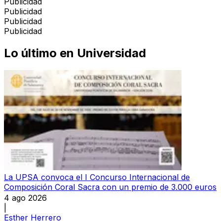
Publicidad
Publicidad
Publicidad
Publicidad
Lo último en
Universidad
La UPSA convoca el I Concurso Internacional de
Composición Coral Sacra con un premio de 3.000 euros
4 ago 2026
|
Esther Herrero