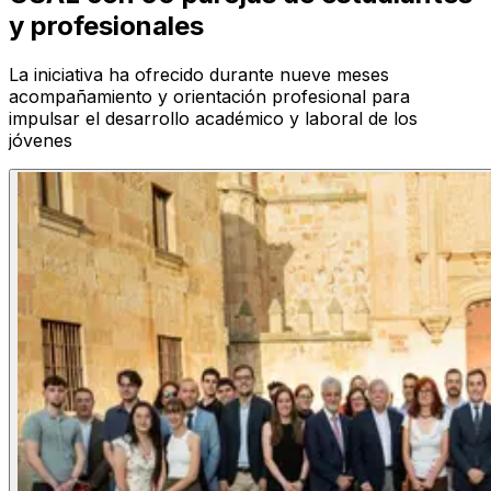
y profesionales
La iniciativa ha ofrecido durante nueve meses
acompañamiento y orientación profesional para
impulsar el desarrollo académico y laboral de los
jóvenes