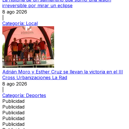
irreversible por mirar un eclipse
8 ago 2026
|
Categoría:
Local
Adrián Moro y Esther Cruz se llevan la victoria en el III
Cross Urbanizaciones La Rad
8 ago 2026
|
Categoría:
Deportes
Publicidad
Publicidad
Publicidad
Publicidad
Publicidad