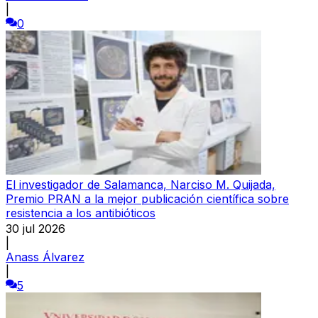
|
0
El investigador de Salamanca, Narciso M. Quijada,
Premio PRAN a la mejor publicación científica sobre
resistencia a los antibióticos
30 jul 2026
|
Anass Álvarez
|
5