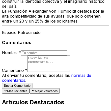
construir la identidad colectiva y el imaginario histórico
del país.
La Fundación Alexander von Humboldt destaca por la
alta competitividad de sus ayudas, que solo obtienen
entre un 20 y un 25% de los solicitantes.
Espacio Patrocinado
Comentarios
Nombre
*
Comentario
*
Al enviar tu comentario, aceptas las
normas de
comentarios
.
Enviar Comentario
Más recientes
Mejor valorados
Artículos Destacados