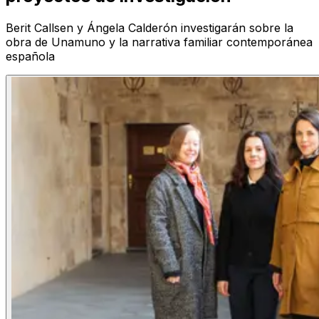
Berit Callsen y Ángela Calderón investigarán sobre la
obra de Unamuno y la narrativa familiar contemporánea
española