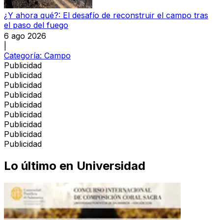
¿Y ahora qué?: El desafío de reconstruir el campo tras
el paso del fuego
6 ago 2026
|
Categoría:
Campo
Publicidad
Publicidad
Publicidad
Publicidad
Publicidad
Publicidad
Publicidad
Publicidad
Publicidad
Lo último en
Universidad