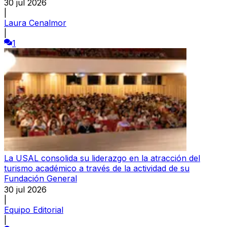
30 jul 2026
|
Laura Cenalmor
|
1
La USAL consolida su liderazgo en la atracción del
turismo académico a través de la actividad de su
Fundación General
30 jul 2026
|
Equipo Editorial
|