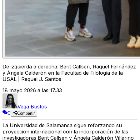
De izquierda a derecha: Berit Callsen, Raquel Fernández
y Ángela Calderón en la Facultad de Filología de la
USAL | Raquel J. Santos
18 mayo 2026 a las 17:33
Vega Bustos
0
Compartir
La Universidad de Salamanca sigue reforzando su
proyección internacional con la incorporación de las
investigadoras Berit Callsen y Ángela Calderón Villarino