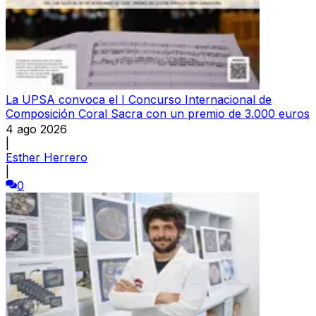
La UPSA convoca el I Concurso Internacional de
Composición Coral Sacra con un premio de 3.000 euros
4 ago 2026
|
Esther Herrero
|
0