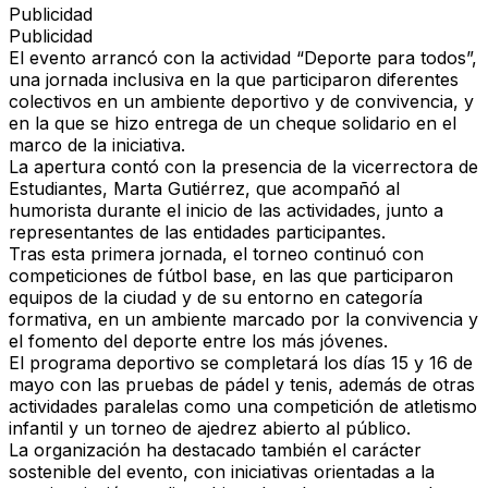
Publicidad
Publicidad
El evento arrancó con la actividad “Deporte para todos”,
una jornada inclusiva en la que participaron diferentes
colectivos en un ambiente deportivo y de convivencia, y
en la que se hizo entrega de un cheque solidario en el
marco de la iniciativa.
La apertura contó con la presencia de la vicerrectora de
Estudiantes, Marta Gutiérrez, que acompañó al
humorista durante el inicio de las actividades, junto a
representantes de las entidades participantes.
Tras esta primera jornada, el torneo continuó con
competiciones de fútbol base, en las que participaron
equipos de la ciudad y de su entorno en categoría
formativa, en un ambiente marcado por la convivencia y
el fomento del deporte entre los más jóvenes.
El programa deportivo se completará los días 15 y 16 de
mayo con las pruebas de pádel y tenis, además de otras
actividades paralelas como una competición de atletismo
infantil y un torneo de ajedrez abierto al público.
La organización ha destacado también el carácter
sostenible del evento, con iniciativas orientadas a la