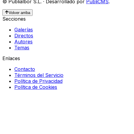
©
Publialbor S.L.
·
Desarrollado por
PubliCMS
.
Volver arriba
Secciones
Galerías
Directos
Autores
Temas
Enlaces
Contacto
Términos del Servicio
Política de Privacidad
Política de Cookies