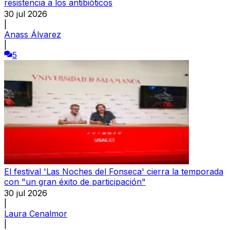
resistencia a los antibióticos
30 jul 2026
|
Anass Álvarez
|
5
El festival 'Las Noches del Fonseca' cierra la temporada
con "un gran éxito de participación"
30 jul 2026
|
Laura Cenalmor
|