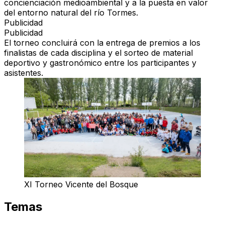
concienciación medioambiental y a la puesta en valor
del entorno natural del río Tormes.
Publicidad
Publicidad
El torneo concluirá con la entrega de premios a los
finalistas de cada disciplina y el sorteo de material
deportivo y gastronómico entre los participantes y
asistentes.
XI Torneo Vicente del Bosque
Temas