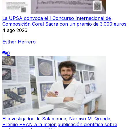
La UPSA convoca el I Concurso Internacional de
Composición Coral Sacra con un premio de 3.000 euros
4 ago 2026
|
Esther Herrero
|
0
El investigador de Salamanca, Narciso M. Quijada,
Premio PRAN a la mejor publicación científica sobre