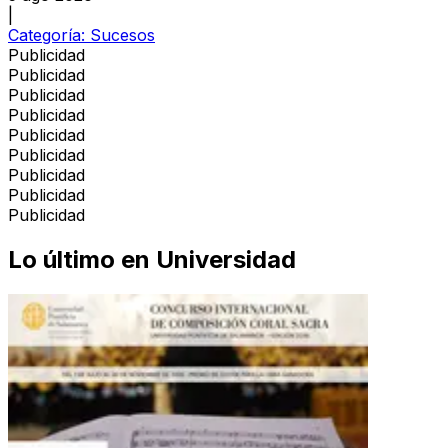
|
Categoría:
Sucesos
Publicidad
Publicidad
Publicidad
Publicidad
Publicidad
Publicidad
Publicidad
Publicidad
Publicidad
Lo último en
Universidad