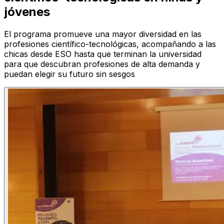
jóvenes
El programa promueve una mayor diversidad en las
profesiones científico-tecnológicas, acompañando a las
chicas desde ESO hasta que terminan la universidad
para que descubran profesiones de alta demanda y
puedan elegir su futuro sin sesgos