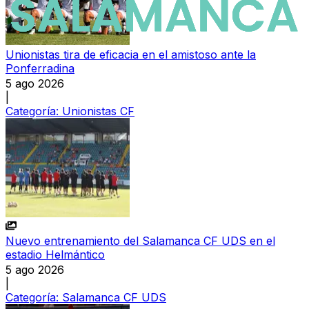
Unionistas tira de eficacia en el amistoso ante la
Ponferradina
5 ago 2026
|
Categoría:
Unionistas CF
Nuevo entrenamiento del Salamanca CF UDS en el
estadio Helmántico
5 ago 2026
|
Categoría:
Salamanca CF UDS