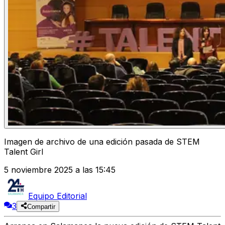
Imagen de archivo de una edición pasada de STEM
Talent Girl
5 noviembre 2025 a las 15:45
Equipo Editorial
3
Compartir