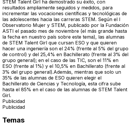
STEM Talent Girl ha demostrado su éxito, con
resultados ampliamente seguidos y medidos, para
incrementar las vocaciones científicas y tecnológicas de
las adolescentes hacia las carreras STEM. Según el I
Observatorio Mujer y STEM, publicado por la Fundación
ASTI el pasado mes de noviembre (el más grande hasta
la fecha en nuestro país sobre este tema), las alumnas
de STEM Talent Girl que cursan ESO y que quieren
hacer una ingeniería son el 24% (frente al 5% del grupo
de control) y del 25,4% en Bachillerato (frente al 3% del
grupo general); en el caso de las TIC, son el 11% en
ESO (frente al 1%) y el 10,5% en Bachillerato (frente al
3% del grupo general).Además, mientras que solo un
35% de las alumnas de ESO quieren elegir el
Bachillerato de Ciencias y Tecnología, esta cifra sube
hasta el 85% en el caso de las alumnas de STEM Talent
Girl.
Publicidad
Publicidad
Temas