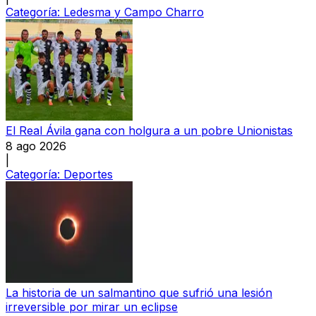
Categoría:
Ledesma y Campo Charro
El Real Ávila gana con holgura a un pobre Unionistas
8 ago 2026
|
Categoría:
Deportes
La historia de un salmantino que sufrió una lesión
irreversible por mirar un eclipse