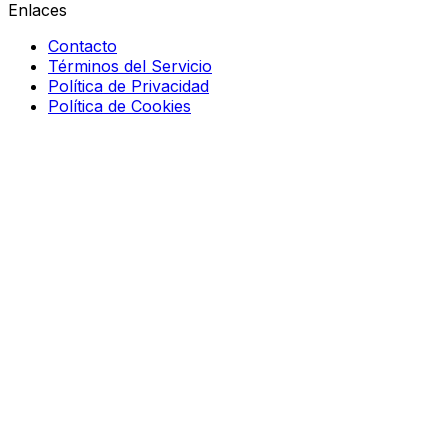
Enlaces
Contacto
Términos del Servicio
Política de Privacidad
Política de Cookies