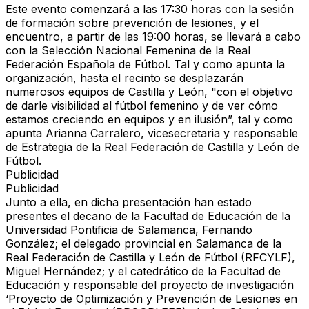
Este evento comenzará a las 17:30 horas con la sesión
de formación sobre prevención de lesiones, y el
encuentro, a partir de las 19:00 horas, se llevará a cabo
con la Selección Nacional Femenina de la Real
Federación Española de Fútbol. Tal y como apunta la
organización, hasta el recinto se desplazarán
numerosos equipos de Castilla y León, "con el objetivo
de darle visibilidad al fútbol femenino y de ver cómo
estamos creciendo en equipos y en ilusión”, tal y como
apunta Arianna Carralero, vicesecretaria y responsable
de Estrategia de la Real Federación de Castilla y León de
Fútbol.
Publicidad
Publicidad
Junto a ella, en dicha presentación han estado
presentes el decano de la Facultad de Educación de la
Universidad Pontificia de Salamanca, Fernando
González; el delegado provincial en Salamanca de la
Real Federación de Castilla y León de Fútbol (RFCYLF),
Miguel Hernández; y el catedrático de la Facultad de
Educación y responsable del proyecto de investigación
‘Proyecto de Optimización y Prevención de Lesiones en