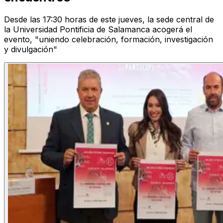
Desde las 17:30 horas de este jueves, la sede central de
la Universidad Pontificia de Salamanca acogerá el
evento, "uniendo celebración, formación, investigación
y divulgación"