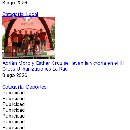
8 ago 2026
|
Categoría:
Local
Adrián Moro y Esther Cruz se llevan la victoria en el III
Cross Urbanizaciones La Rad
8 ago 2026
|
Categoría:
Deportes
Publicidad
Publicidad
Publicidad
Publicidad
Publicidad
Publicidad
Publicidad