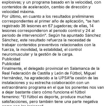
explosivas; y un programa basado en la velocidad, con
contenidos de aceleración, cambio de dirección y
velocidad máxima.
Por último, en cuanto a los resultados preliminares
correspondientes al primer año de aplicación, “se han
registrado 38 lesiones en 67 jugadoras; de ellas, 14
lesiones correspondieron al periodo control y 24 al
periodo de intervención". Según ha apuntado Sánchez
Sánchez, este resultado refuerza la necesidad de
trabajar contenidos preventivos relacionados con la
fuerza, la movilidad, la estabilidad, el control
neuromuscular y la gestión de la carga.
Publicidad
Publicidad
Finalmente, el delegado provincial en Salamanca de la
Real Federación de Castilla y León de Fútbol, Miguel
Hernández, ha agradecido a la UPSA“la cesión de las
instalaciones y su estrecha colaboración con un
extraordinario programa en el que los ponentes nos van
a dejar bastante claro cómo funciona el fútbol
femenino: "El fútbol es deporte, produce muchas
satisfacciones, pero también tiene una parte negativa