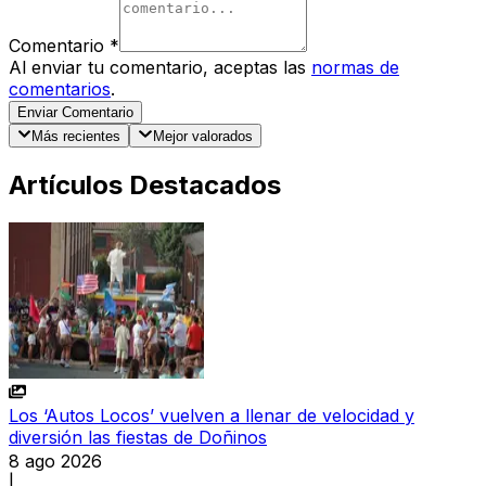
Comentario
*
Al enviar tu comentario, aceptas las
normas de
comentarios
.
Enviar Comentario
Más recientes
Mejor valorados
Artículos Destacados
Los ‘Autos Locos’ vuelven a llenar de velocidad y
diversión las fiestas de Doñinos
8 ago 2026
|