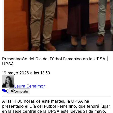
Presentación del Día del Fútbol Femenino en la UPSA |
UPSA
19 mayo 2026 a las 13:53
Laura Cenalmor
0
Compartir
A las 11:00 horas de este martes, la UPSA ha
presentado el Día del Fútbol Femenino, que tendrá lugar
en la sede central de la UPSA este jueves 21 de mayo.