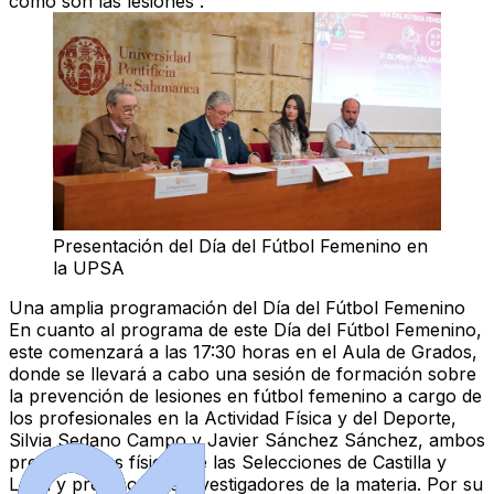
como son las lesiones”.
Presentación del Día del Fútbol Femenino en
la UPSA
Una amplia programación del Día del Fútbol Femenino
En cuanto al programa de este Día del Fútbol Femenino,
este comenzará a las 17:30 horas en el Aula de Grados,
donde se llevará a cabo una sesión de formación sobre
la prevención de lesiones en fútbol femenino a cargo de
los profesionales en la Actividad Física y del Deporte,
Silvia Sedano Campo y Javier Sánchez Sánchez, ambos
preparadores físicos de las Selecciones de Castilla y
León y profesores e investigadores de la materia. Por su