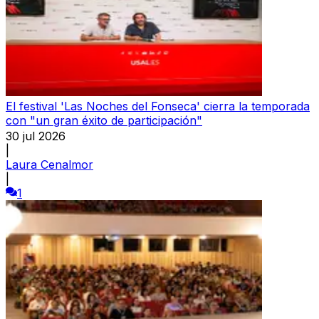
El festival 'Las Noches del Fonseca' cierra la temporada
con "un gran éxito de participación"
30 jul 2026
|
Laura Cenalmor
|
1