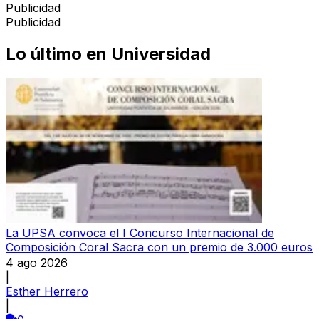
Publicidad
Publicidad
Lo último en
Universidad
La UPSA convoca el I Concurso Internacional de
Composición Coral Sacra con un premio de 3.000 euros
4 ago 2026
|
Esther Herrero
|