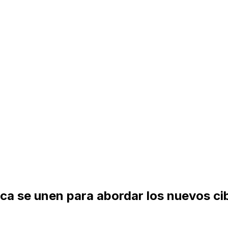
ca se unen para abordar los nuevos cib