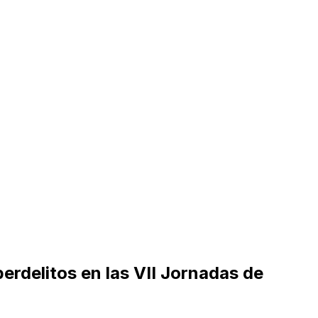
erdelitos en las VII Jornadas de