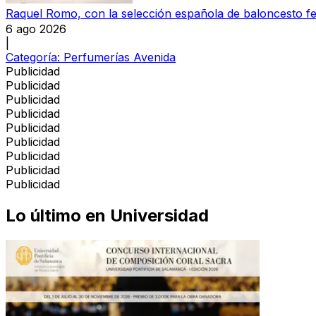
Raquel Romo, con la selección española de baloncesto f
6 ago 2026
|
Categoría:
Perfumerías Avenida
Publicidad
Publicidad
Publicidad
Publicidad
Publicidad
Publicidad
Publicidad
Publicidad
Publicidad
Lo último en
Universidad