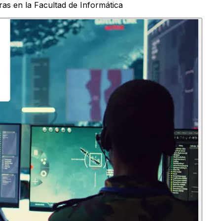
oras en la Facultad de Informática