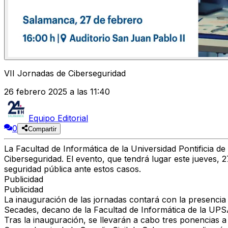
VII Jornadas de Ciberseguridad
26 febrero 2025 a las 11:40
Equipo Editorial
0
Compartir
La Facultad de Informática de la Universidad Pontificia 
Ciberseguridad. El evento, que tendrá lugar este jueves, 27
seguridad pública ante estos casos.
Publicidad
Publicidad
La inauguración de las jornadas contará con la presencia
Secades, decano de la Facultad de Informática de la UPSA;
Tras la inauguración, se llevarán a cabo tres ponencias a 