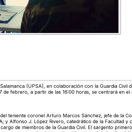
de Salamanca (UPSA), en colaboración con la Guardia Civil 
 de febrero, a partir de las 16:00 horas, se centrará en el a
 del teniente coronel Arturo Marcos Sánchez, jefe de la C
 y Alfonso J. López Rivero, catedrático de la Facultad y c
cargo de miembros de la Guardia Civil. El sargento primero 