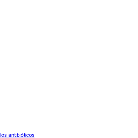
os antibióticos