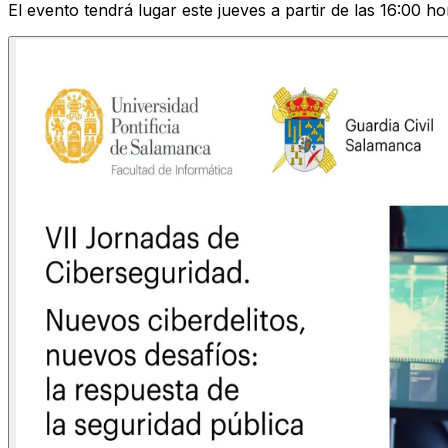
El evento tendrá lugar este jueves a partir de las 16:00 h