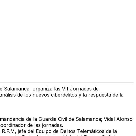
de Salamanca, organiza las VII Jornadas de
nálisis de los nuevos ciberdelitos y la respuesta de la
omandancia de la Guardia Civil de Salamanca; Vidal Alonso
oordinador de las jornadas.
R.F.M, jefe del Equipo de Delitos Telemáticos de la