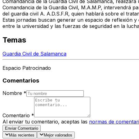
Comandancia de la Guardia Civil de Salamanca, realizará u
Comandancia de la Guardia Civil, M.A.M.P, intervendrá pa
del guardia civil A. A.D.S.F.R, quien hablará sobre el trata
Estas jornadas buscan generar un espacio de reflexión y d
entre la universidad y las fuerzas de seguridad en la lucha
Temas
Guardia Civil de Salamanca
Espacio Patrocinado
Comentarios
Nombre
*
Comentario
*
Al enviar tu comentario, aceptas las
normas de comentar
Enviar Comentario
Más recientes
Mejor valorados