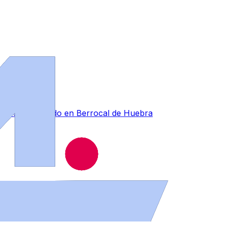
forestal ocurrido en Berrocal de Huebra