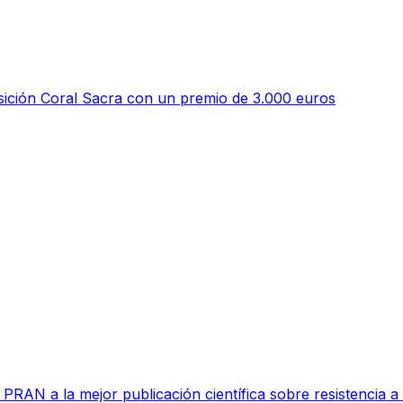
ición Coral Sacra con un premio de 3.000 euros
RAN a la mejor publicación científica sobre resistencia a l