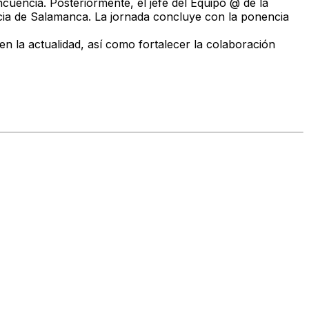
ncuencia. Posteriormente, el jefe del Equipo @ de la
incia de Salamanca. La jornada concluye con la ponencia
en la actualidad, así como fortalecer la colaboración