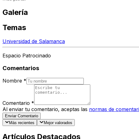
Galería
Temas
Universidad de Salamanca
Espacio Patrocinado
Comentarios
Nombre
*
Comentario
*
Al enviar tu comentario, aceptas las
normas de comentar
Enviar Comentario
Más recientes
Mejor valorados
Artículos Destacados