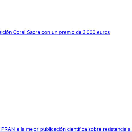
ición Coral Sacra con un premio de 3.000 euros
RAN a la mejor publicación científica sobre resistencia a l