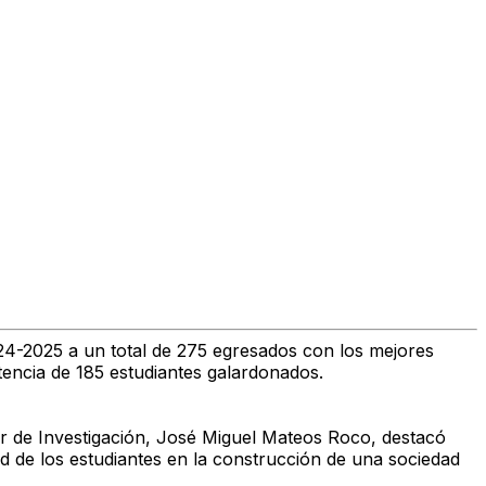
4-2025 a un total de 275 egresados con los mejores
encia de 185 estudiantes galardonados.
tor de Investigación, José Miguel Mateos Roco, destacó
d de los estudiantes en la construcción de una sociedad