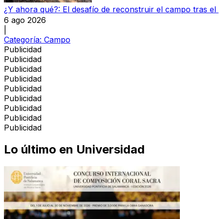
¿Y ahora qué?: El desafío de reconstruir el campo tras el
6 ago 2026
|
Categoría:
Campo
Publicidad
Publicidad
Publicidad
Publicidad
Publicidad
Publicidad
Publicidad
Publicidad
Publicidad
Lo último en
Universidad