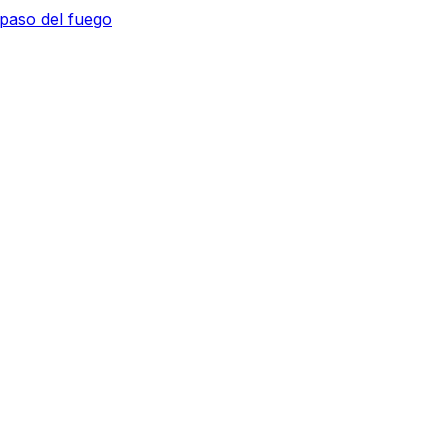
 paso del fuego