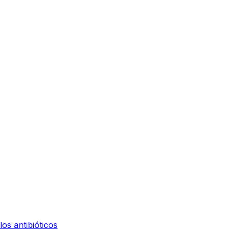
os antibióticos