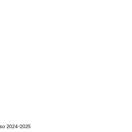
urso 2024-2025