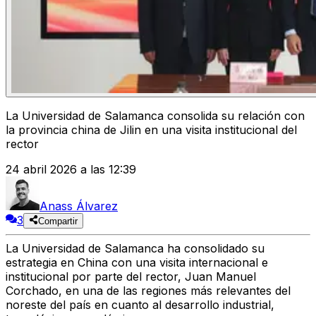
La Universidad de Salamanca consolida su relación con
la provincia china de Jilin en una visita institucional del
rector
24 abril 2026 a las 12:39
Anass Álvarez
3
Compartir
La Universidad de Salamanca ha consolidado su
estrategia en China con una visita internacional e
institucional por parte del rector, Juan Manuel
Corchado, en una de las regiones más relevantes del
noreste del país en cuanto al desarrollo industrial,