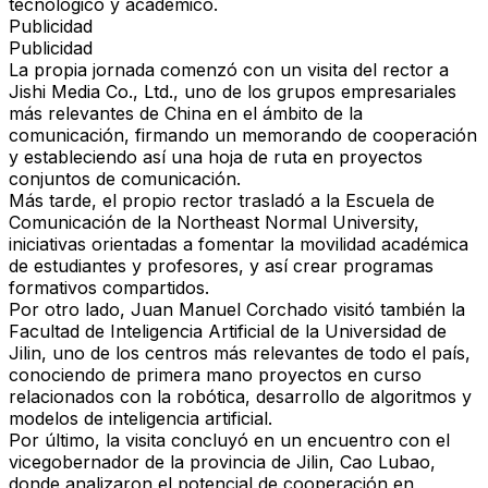
tecnológico y académico.
Publicidad
Publicidad
La propia jornada comenzó con un visita del rector a
Jishi Media Co., Ltd., uno de los grupos empresariales
más relevantes de China en el ámbito de la
comunicación, firmando un memorando de cooperación
y estableciendo así una hoja de ruta en proyectos
conjuntos de comunicación.
Más tarde, el propio rector trasladó a la Escuela de
Comunicación de la Northeast Normal University,
iniciativas orientadas a fomentar la movilidad académica
de estudiantes y profesores, y así crear programas
formativos compartidos.
Por otro lado, Juan Manuel Corchado visitó también la
Facultad de Inteligencia Artificial de la Universidad de
Jilin, uno de los centros más relevantes de todo el país,
conociendo de primera mano proyectos en curso
relacionados con la robótica, desarrollo de algoritmos y
modelos de inteligencia artificial.
Por último, la visita concluyó en un encuentro con el
vicegobernador de la provincia de Jilin, Cao Lubao,
donde analizaron el potencial de cooperación en