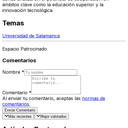
ámbitos clave como la educación superior y la
innovación tecnológica.
Temas
Universidad de Salamanca
Espacio Patrocinado
Comentarios
Nombre
*
Comentario
*
Al enviar tu comentario, aceptas las
normas de
comentarios
.
Enviar Comentario
Más recientes
Mejor valorados