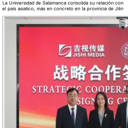
La Universidad de Salamanca consolida su relación con
el país asiatico, más en concreto en la provincia de Jilin