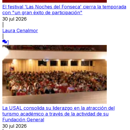
El festival 'Las Noches del Fonseca' cierra la temporada
con "un gran éxito de participación"
30 jul 2026
|
Laura Cenalmor
|
1
La USAL consolida su liderazgo en la atracción del
turismo académico a través de la actividad de su
Fundación General
30 jul 2026