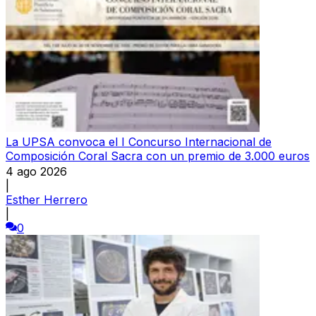
La UPSA convoca el I Concurso Internacional de
Composición Coral Sacra con un premio de 3.000 euros
4 ago 2026
|
Esther Herrero
|
0