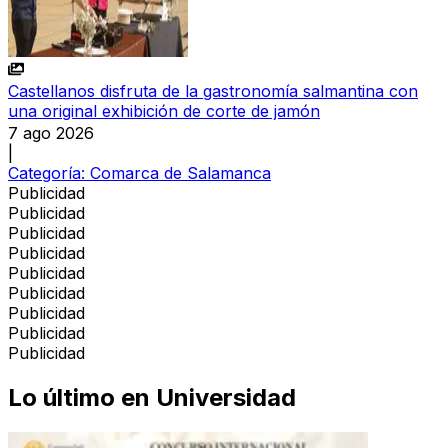
Castellanos disfruta de la gastronomía salmantina con
una original exhibición de corte de jamón
7 ago 2026
|
Categoría:
Comarca de Salamanca
Publicidad
Publicidad
Publicidad
Publicidad
Publicidad
Publicidad
Publicidad
Publicidad
Publicidad
Lo último en
Universidad