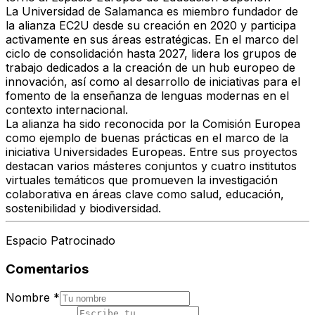
La Universidad de Salamanca es miembro fundador de
la alianza EC2U desde su creación en 2020 y participa
activamente en sus áreas estratégicas. En el marco del
ciclo de consolidación hasta 2027, lidera los grupos de
trabajo dedicados a la creación de un hub europeo de
innovación, así como al desarrollo de iniciativas para el
fomento de la enseñanza de lenguas modernas en el
contexto internacional.
La alianza ha sido reconocida por la Comisión Europea
como ejemplo de buenas prácticas en el marco de la
iniciativa Universidades Europeas. Entre sus proyectos
destacan varios másteres conjuntos y cuatro institutos
virtuales temáticos que promueven la investigación
colaborativa en áreas clave como salud, educación,
sostenibilidad y biodiversidad.
Espacio Patrocinado
Comentarios
Nombre
*