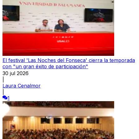
El festival 'Las Noches del Fonseca' cierra la temporada
con "un gran éxito de participación"
30 jul 2026
|
Laura Cenalmor
|
1