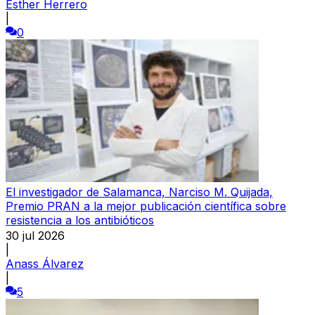
Esther Herrero
|
0
El investigador de Salamanca, Narciso M. Quijada,
Premio PRAN a la mejor publicación científica sobre
resistencia a los antibióticos
30 jul 2026
|
Anass Álvarez
|
5