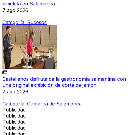
bicicleta en Salamanca
7 ago 2026
|
Categoría:
Sucesos
Castellanos disfruta de la gastronomía salmantina con
una original exhibición de corte de jamón
7 ago 2026
|
Categoría:
Comarca de Salamanca
Publicidad
Publicidad
Publicidad
Publicidad
Publicidad