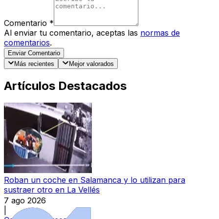
Comentario
*
Al enviar tu comentario, aceptas las
normas de
comentarios
.
Enviar Comentario
Más recientes
Mejor valorados
Artículos Destacados
Roban un coche en Salamanca y lo utilizan para
sustraer otro en La Vellés
7 ago 2026
|