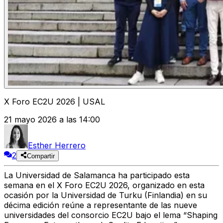
X Foro EC2U 2026 | USAL
21 mayo 2026 a las 14:00
Esther Herrero
2
Compartir
La Universidad de Salamanca ha participado esta
semana en el X Foro EC2U 2026, organizado en esta
ocasión por la Universidad de Turku (Finlandia) en su
décima edición reúne a representante de las nueve
universidades del consorcio EC2U bajo el lema “Shaping