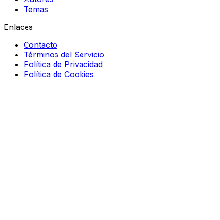
Temas
Enlaces
Contacto
Términos del Servicio
Política de Privacidad
Política de Cookies