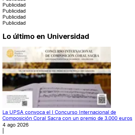
Publicidad
Publicidad
Publicidad
Publicidad
Lo último en
Universidad
La UPSA convoca el I Concurso Internacional de
Composición Coral Sacra con un premio de 3.000 euros
4 ago 2026
|