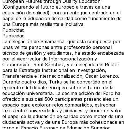
European Futures through Quality Education”
(Configurando el futuro europeo a través de una
educación de calidad), con un enfoque centrado en el
papel de la educación de calidad como fundamento de
una Europa más resiliente e inclusiva.
Publicidad
Publicidad
La delegación de Salamanca, que está compuesta por
unas veinte personas entre profesorado personal
técnico de gestión y estudiantes, ha estado encabezada
por el vicerrector de Internacionalización y
Cooperación, Raúl Sánchez, y el delegado del Rector
para la Estrategia Institucional en Investigación,
Transferencia e Internacionalización, Óscar Lorenzo.
Durante cuatro días, Turku se ha convertido en el
epicentro del debate europeo sobre el futuro de la
educación universitaria. La décima edición del Foro ha
ofrecido a sus casi 500 participantes presenciales un
espacio para explorar retos compartidos, estrechar
lazos entre universidades y ciudades, y poner en valor
el papel de la educación de calidad como motor de una
ciudadanía activa y de una Europa más cohesionada en
torno al Espacio Europeo de Educación Superior.