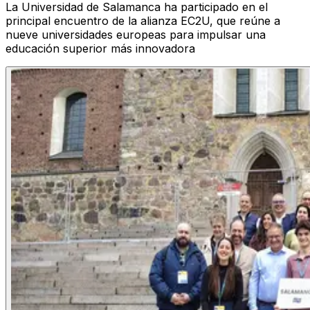
La Universidad de Salamanca ha participado en el
principal encuentro de la alianza EC2U, que reúne a
nueve universidades europeas para impulsar una
educación superior más innovadora