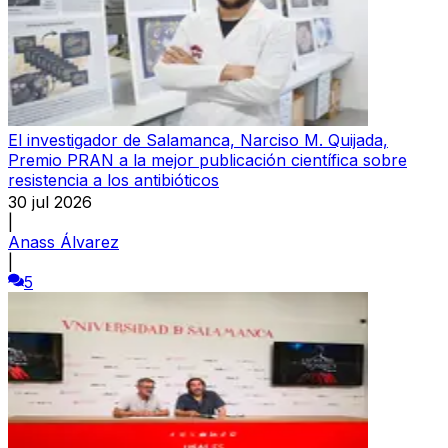
El investigador de Salamanca, Narciso M. Quijada,
Premio PRAN a la mejor publicación científica sobre
resistencia a los antibióticos
30 jul 2026
|
Anass Álvarez
|
5