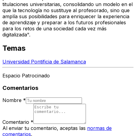
titulaciones universitarias, consolidando un modelo en el
que la tecnología no sustituye al profesorado, sino que
amplía sus posibilidades para enriquecer la experiencia
de aprendizaje y preparar a los futuros profesionales
para los retos de una sociedad cada vez más
digitalizada".
Temas
Universidad Pontificia de Salamanca
Espacio Patrocinado
Comentarios
Nombre
*
Comentario
*
Al enviar tu comentario, aceptas las
normas de
comentarios
.