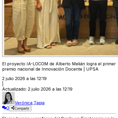
El proyecto IA-LOCOM de Alberto Melián logra el primer
premio nacional de Innovación Docente | UPSA
2 julio 2026 a las 12:19
|
Actualizado
:
2 julio 2026 a las 12:19
Verónica Tapia
0
Compartir