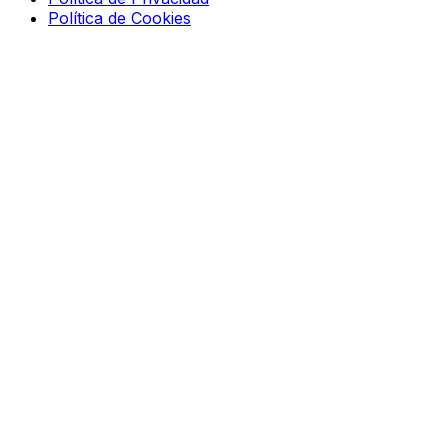
Política de Cookies