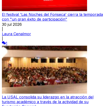
El festival 'Las Noches del Fonseca' cierra la temporada
con "un gran éxito de participación"
30 jul 2026
|
Laura Cenalmor
|
1
La USAL consolida su liderazgo en la atracción del
turismo académico a través de la actividad de su