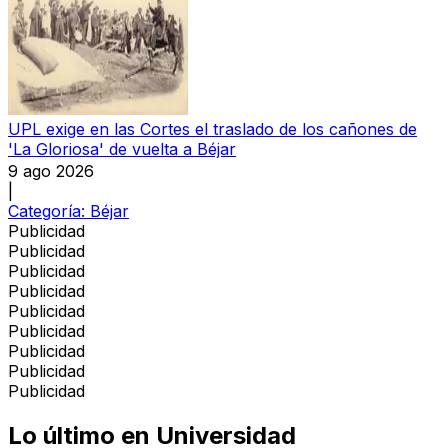
UPL exige en las Cortes el traslado de los cañones de
'La Gloriosa' de vuelta a Béjar
9 ago 2026
|
Categoría:
Béjar
Publicidad
Publicidad
Publicidad
Publicidad
Publicidad
Publicidad
Publicidad
Publicidad
Publicidad
Lo último en
Universidad