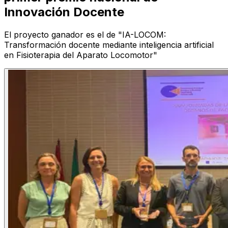
Innovación Docente
El proyecto ganador es el de "IA-LOCOM:
Transformación docente mediante inteligencia artificial
en Fisioterapia del Aparato Locomotor"