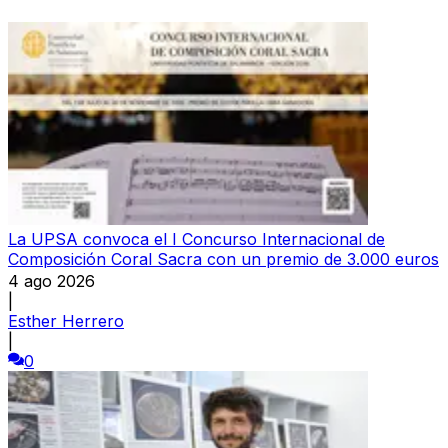
La UPSA convoca el I Concurso Internacional de
Composición Coral Sacra con un premio de 3.000 euros
4 ago 2026
|
Esther Herrero
|
0