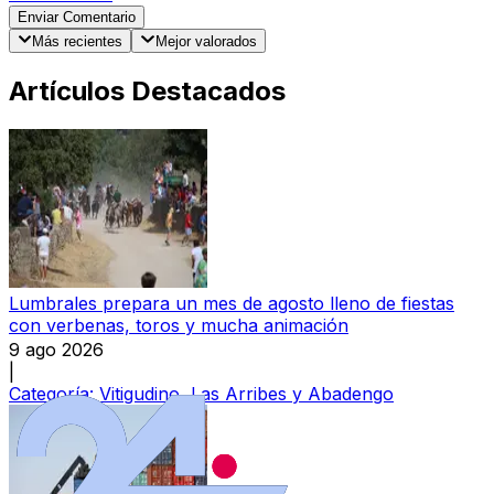
Enviar Comentario
Más recientes
Mejor valorados
Artículos Destacados
Lumbrales prepara un mes de agosto lleno de fiestas
con verbenas, toros y mucha animación
9 ago 2026
|
Categoría:
Vitigudino, Las Arribes y Abadengo