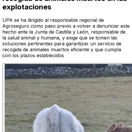
explotaciones
UPA se ha dirigido al responsable regional de
Agroseguro como paso previo a volver a denunciar este
hecho ante la Junta de Castilla y León, responsable de
la salud animal y humana, y exige que se tomen las
soluciones pertinentes para garantizar un servicio de
recogida de animales muertos eficiente y que cumpla
con los plazos establecidos