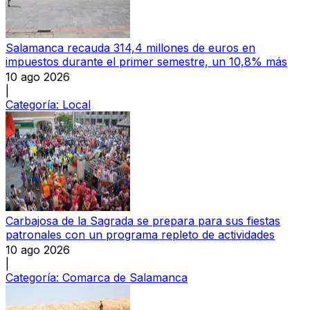
Salamanca recauda 314,4 millones de euros en
impuestos durante el primer semestre, un 10,8% más
10 ago 2026
|
Categoría:
Local
Carbajosa de la Sagrada se prepara para sus fiestas
patronales con un programa repleto de actividades
10 ago 2026
|
Categoría:
Comarca de Salamanca