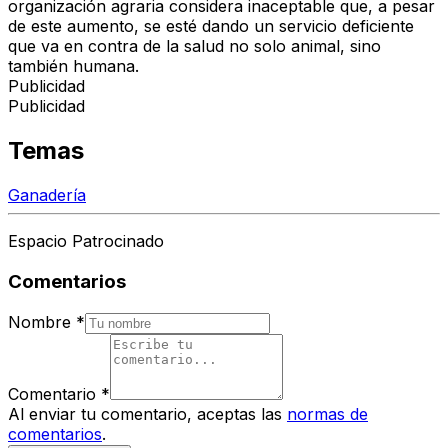
organización agraria considera inaceptable que, a pesar
de este aumento, se esté dando un servicio deficiente
que va en contra de la salud no solo animal, sino
también humana.
Publicidad
Publicidad
Temas
Ganadería
Espacio Patrocinado
Comentarios
Nombre
*
Comentario
*
Al enviar tu comentario, aceptas las
normas de
comentarios
.