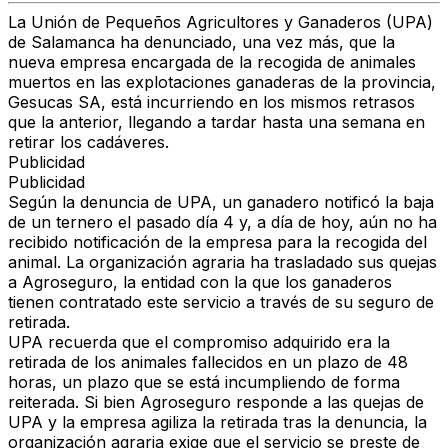
La Unión de Pequeños Agricultores y Ganaderos (UPA)
de Salamanca ha denunciado, una vez más, que la
nueva empresa encargada de la recogida de animales
muertos en las explotaciones ganaderas de la provincia,
Gesucas SA, está incurriendo en los mismos retrasos
que la anterior, llegando a tardar hasta una semana en
retirar los cadáveres.
Publicidad
Publicidad
Según la denuncia de UPA, un ganadero notificó la baja
de un ternero el pasado día 4 y, a día de hoy, aún no ha
recibido notificación de la empresa para la recogida del
animal. La organización agraria ha trasladado sus quejas
a Agroseguro, la entidad con la que los ganaderos
tienen contratado este servicio a través de su seguro de
retirada.
UPA recuerda que el compromiso adquirido era la
retirada de los animales fallecidos en un plazo de 48
horas, un plazo que se está incumpliendo de forma
reiterada. Si bien Agroseguro responde a las quejas de
UPA y la empresa agiliza la retirada tras la denuncia, la
organización agraria exige que el servicio se preste de