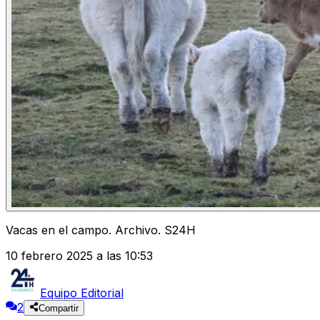
Vacas en el campo. Archivo. S24H
10 febrero 2025 a las 10:53
Equipo Editorial
2
Compartir