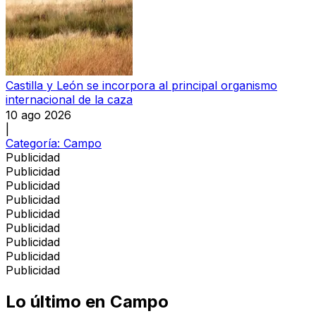
Castilla y León se incorpora al principal organismo
internacional de la caza
10 ago 2026
|
Categoría:
Campo
Publicidad
Publicidad
Publicidad
Publicidad
Publicidad
Publicidad
Publicidad
Publicidad
Publicidad
Lo último en
Campo