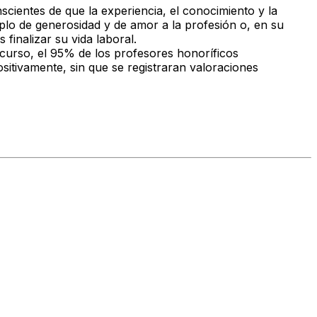
cientes de que la experiencia, el conocimiento y la
plo de generosidad y de amor a la profesión o, en su
finalizar su vida laboral.
curso, el 95% de los profesores honoríficos
sitivamente, sin que se registraran valoraciones