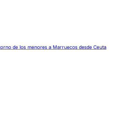
 retorno de los menores a Marruecos desde Ceuta