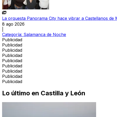
La orquesta Panorama City hace vibrar a Castellanos de 
8 ago 2026
|
Categoría:
Salamanca de Noche
Publicidad
Publicidad
Publicidad
Publicidad
Publicidad
Publicidad
Publicidad
Publicidad
Publicidad
Lo último en
Castilla y León