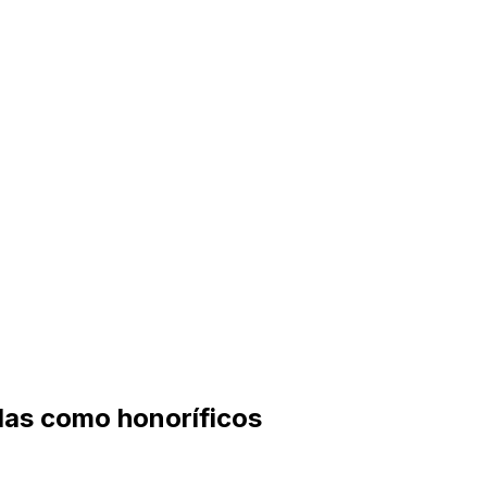
ulas como honoríficos