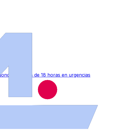
ono" tras más de 18 horas en urgencias