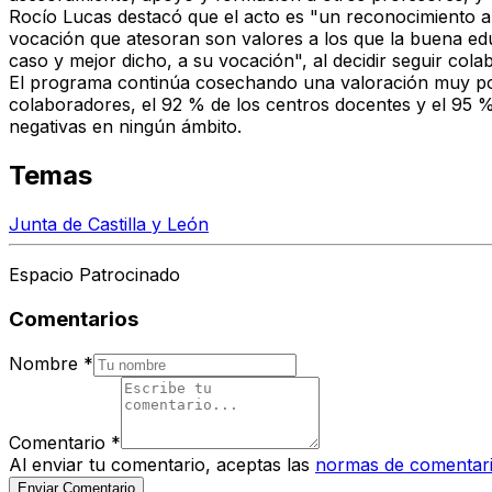
Rocío Lucas destacó que el acto es "un reconocimiento a 
vocación que atesoran son valores a los que la buena ed
caso y mejor dicho, a su vocación", al decidir seguir cola
El programa continúa cosechando una valoración muy posi
colaboradores, el 92 % de los centros docentes y el 95 % 
negativas en ningún ámbito.
Temas
Junta de Castilla y León
Espacio Patrocinado
Comentarios
Nombre
*
Comentario
*
Al enviar tu comentario, aceptas las
normas de comentar
Enviar Comentario