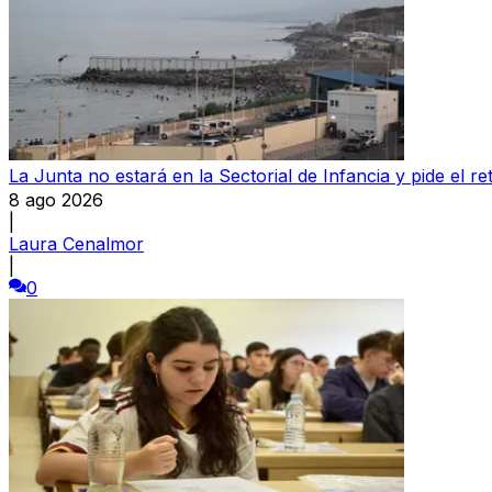
La Junta no estará en la Sectorial de Infancia y pide el
8 ago 2026
|
Laura Cenalmor
|
0