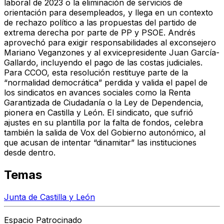
laboral de 2023 o la eliminación de servicios de
orientación para desempleados, y llega en un contexto
de rechazo político a las propuestas del partido de
extrema derecha por parte de PP y PSOE. Andrés
aprovechó para exigir responsabilidades al exconsejero
Mariano Veganzones y al exvicepresidente Juan García-
Gallardo, incluyendo el pago de las costas judiciales.
Para CCOO, esta resolución restituye parte de la
“normalidad democrática” perdida y valida el papel de
los sindicatos en avances sociales como la Renta
Garantizada de Ciudadanía o la Ley de Dependencia,
pionera en Castilla y León. El sindicato, que sufrió
ajustes en su plantilla por la falta de fondos, celebra
también la salida de Vox del Gobierno autonómico, al
que acusan de intentar “dinamitar” las instituciones
desde dentro.
Temas
Junta de Castilla y León
Espacio Patrocinado