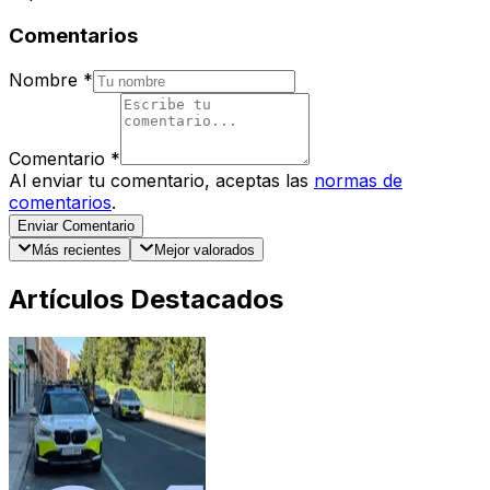
Comentarios
Nombre
*
Comentario
*
Al enviar tu comentario, aceptas las
normas de
comentarios
.
Enviar Comentario
Más recientes
Mejor valorados
Artículos Destacados