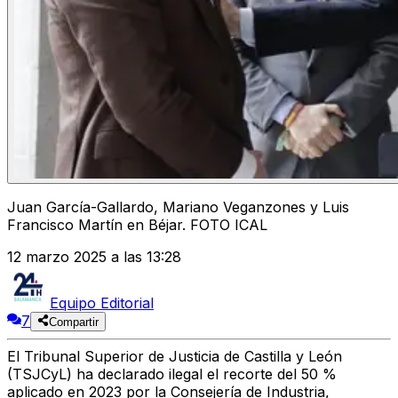
Juan García-Gallardo, Mariano Veganzones y Luis
Francisco Martín en Béjar. FOTO ICAL
12 marzo 2025 a las 13:28
Equipo Editorial
7
Compartir
El Tribunal Superior de Justicia de Castilla y León
(TSJCyL) ha declarado ilegal el recorte del 50 %
aplicado en 2023 por la Consejería de Industria,