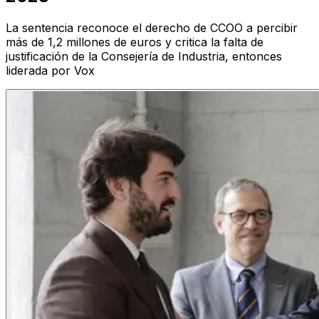
La sentencia reconoce el derecho de CCOO a percibir
más de 1,2 millones de euros y critica la falta de
justificación de la Consejería de Industria, entonces
liderada por Vox