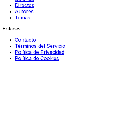
Directos
Autores
Temas
Enlaces
Contacto
Términos del Servicio
Política de Privacidad
Política de Cookies