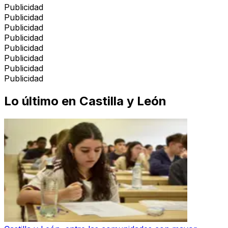
Publicidad
Publicidad
Publicidad
Publicidad
Publicidad
Publicidad
Publicidad
Publicidad
Lo último en
Castilla y León