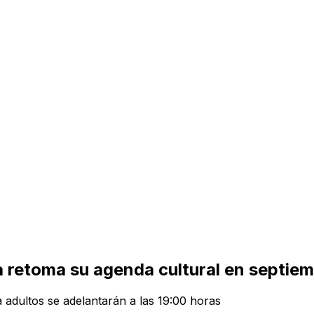
 retoma su agenda cultural en septiem
 adultos se adelantarán a las 19:00 horas