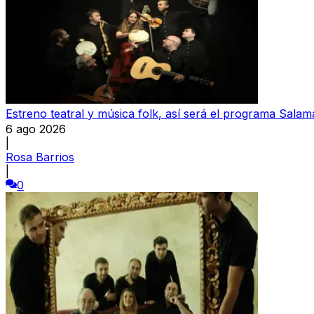
Estreno teatral y música folk, así será el programa Salam
6 ago 2026
|
Rosa Barrios
|
0