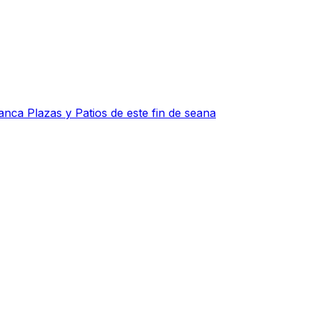
anca Plazas y Patios de este fin de seana