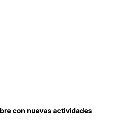
bre con nuevas actividades