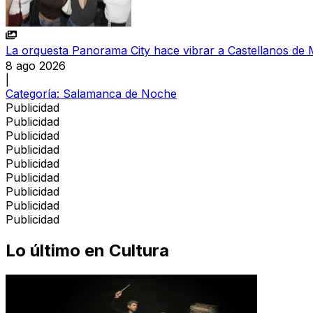
La orquesta Panorama City hace vibrar a Castellanos de 
8 ago 2026
|
Categoría:
Salamanca de Noche
Publicidad
Publicidad
Publicidad
Publicidad
Publicidad
Publicidad
Publicidad
Publicidad
Publicidad
Lo último en
Cultura