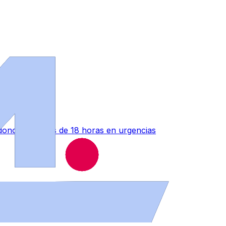
ono" tras más de 18 horas en urgencias