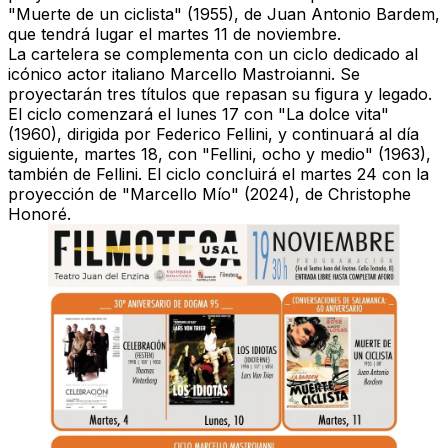
"Muerte de un ciclista" (1955), de Juan Antonio Bardem,
que tendrá lugar el martes 11 de noviembre.
La cartelera se complementa con un ciclo dedicado al
icónico actor italiano Marcello Mastroianni. Se
proyectarán tres títulos que repasan su figura y legado.
El ciclo comenzará el lunes 17 con "La dolce vita"
(1960), dirigida por Federico Fellini, y continuará al día
siguiente, martes 18, con "Fellini, ocho y medio" (1963),
también de Fellini. El ciclo concluirá el martes 24 con la
proyección de "Marcello Mío" (2024), de Christophe
Honoré.