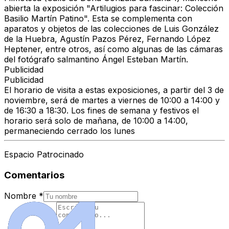
abierta la exposición "Artilugios para fascinar: Colección
Basilio Martín Patino". Esta se complementa con
aparatos y objetos de las colecciones de Luis González
de la Huebra, Agustín Pazos Pérez, Fernando López
Heptener, entre otros, así como algunas de las cámaras
del fotógrafo salmantino Ángel Esteban Martín.
Publicidad
Publicidad
El horario de visita a estas exposiciones, a partir del 3 de
noviembre, será de martes a viernes de 10:00 a 14:00 y
de 16:30 a 18:30. Los fines de semana y festivos el
horario será solo de mañana, de 10:00 a 14:00,
permaneciendo cerrado los lunes
Espacio Patrocinado
Comentarios
Nombre
*