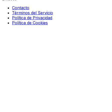
Contacto
Términos del Servicio
Política de Privacidad
Política de Cookies