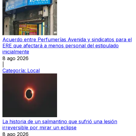
Acuerdo entre Perfumerías Avenida y sindicatos para el
ERE que afectará a menos personal del estipulado
inicialmente
8 ago 2026
|
Categoría:
Local
La historia de un salmantino que sufrió una lesión
irreversible por mirar un eclipse
8 ago 2026