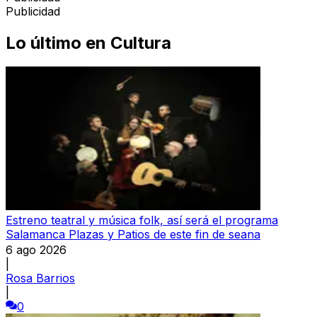
Publicidad
Lo último en
Cultura
Estreno teatral y música folk, así será el programa
Salamanca Plazas y Patios de este fin de seana
6 ago 2026
|
Rosa Barrios
|
0