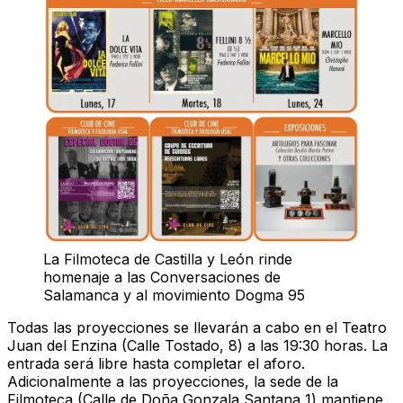
La Filmoteca de Castilla y León rinde
homenaje a las Conversaciones de
Salamanca y al movimiento Dogma 95
Todas las proyecciones se llevarán a cabo en el Teatro
Juan del Enzina (Calle Tostado, 8) a las 19:30 horas. La
entrada será libre hasta completar el aforo.
Adicionalmente a las proyecciones, la sede de la
Filmoteca (Calle de Doña Gonzala Santana 1) mantiene