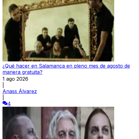
¿Qué hacer en Salamanca en pleno mes de agosto de
manera gratuita?
1 ago 2026
|
Anass Álvarez
|
4