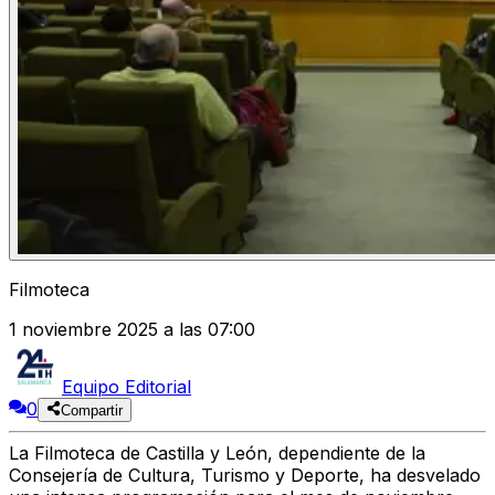
Filmoteca
1 noviembre 2025 a las 07:00
Equipo Editorial
0
Compartir
La Filmoteca de Castilla y León, dependiente de la
Consejería de Cultura, Turismo y Deporte, ha desvelado