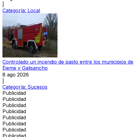
|
Categoría:
Local
Controlado un incendio de pasto entre los municipios de
Éjeme y Galisancho
8 ago 2026
|
Categoría:
Sucesos
Publicidad
Publicidad
Publicidad
Publicidad
Publicidad
Publicidad
Publicidad
Publicidad