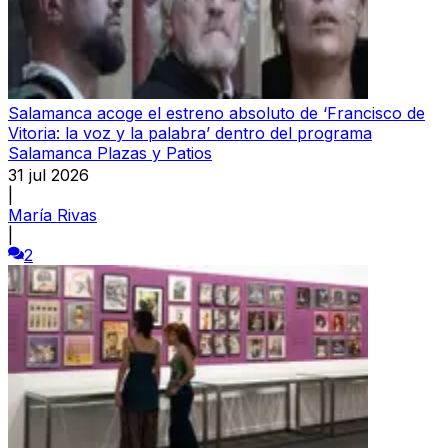
Salamanca acoge el estreno absoluto de ‘Francisco de
Vitoria: la voz y la palabra’ dentro del programa
Salamanca Plazas y Patios
31 jul 2026
|
María Rivas
|
2