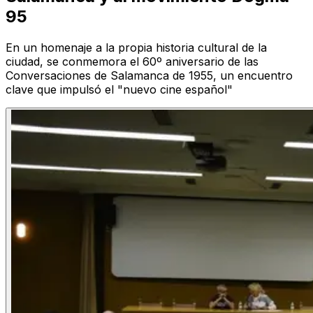
95
En un homenaje a la propia historia cultural de la
ciudad, se conmemora el 60º aniversario de las
Conversaciones de Salamanca de 1955, un encuentro
clave que impulsó el "nuevo cine español"