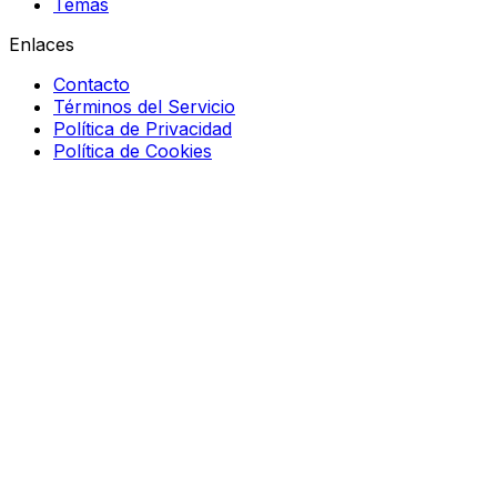
Temas
Enlaces
Contacto
Términos del Servicio
Política de Privacidad
Política de Cookies