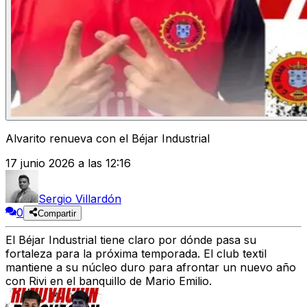
Alvarito renueva con el Béjar Industrial
17 junio 2026 a las 12:16
Sergio Villardón
0
Compartir
El Béjar Industrial tiene claro por dónde pasa su
fortaleza para la próxima temporada. El club textil
mantiene a su núcleo duro para afrontar un nuevo año
con Rivi en el banquillo de Mario Emilio.