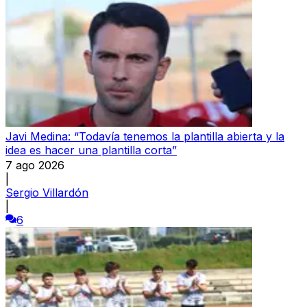
Javi Medina: “Todavía tenemos la plantilla abierta y la
idea es hacer una plantilla corta”
7 ago 2026
|
Sergio Villardón
|
6