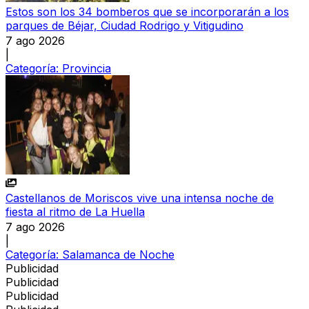
Estos son los 34 bomberos que se incorporarán a los
parques de Béjar, Ciudad Rodrigo y Vitigudino
7 ago 2026
|
Categoría:
Provincia
Castellanos de Moriscos vive una intensa noche de
fiesta al ritmo de La Huella
7 ago 2026
|
Categoría:
Salamanca de Noche
Publicidad
Publicidad
Publicidad