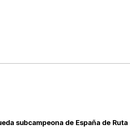
 queda subcampeona de España de Ruta