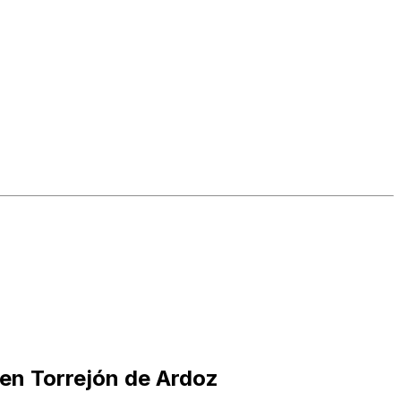
 en Torrejón de Ardoz