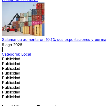
Salamanca aumenta un 10,1% sus exportaciones y permane
9 ago 2026
|
Categoría:
Local
Publicidad
Publicidad
Publicidad
Publicidad
Publicidad
Publicidad
Publicidad
Publicidad
Publicidad