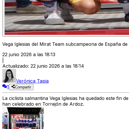
Vega Iglesias del Mirat Team subcampeona de España de 
22 junio 2026 a las 18:13
|
Actualizado
:
22 junio 2026 a las 18:14
Verónica Tapia
1
Compartir
La ciclista salmantina Vega Iglesias ha quedado este fi
han celebrado en Torrejón de Ardoz.