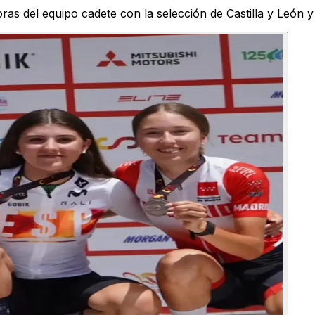
as del equipo cadete con la selección de Castilla y León y