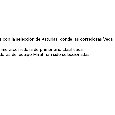
s con la selección de Asturias, donde las corredoras Vega
primera corredora de primer año clasificada.
oras del equipo Mirat han sido seleccionadas.