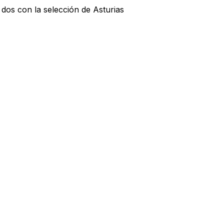
 dos con la selección de Asturias