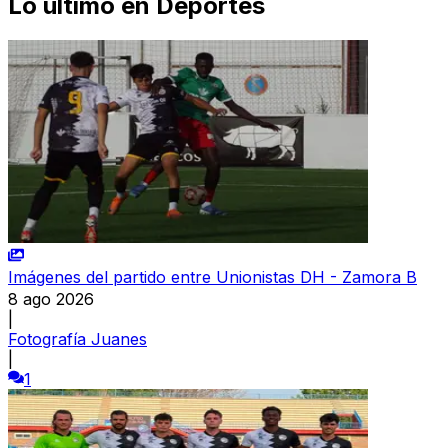
Lo último en
Deportes
Imágenes del partido entre Unionistas DH - Zamora B
8 ago 2026
|
Fotografía Juanes
|
1