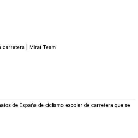
 carretera | Mirat Team
atos de España de ciclismo escolar de carretera que se