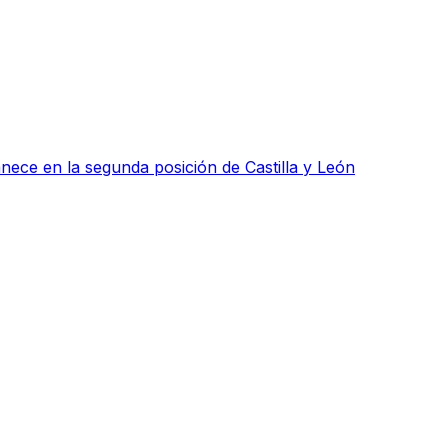
ce en la segunda posición de Castilla y León