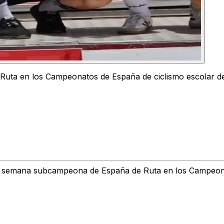
Ruta en los Campeonatos de España de ciclismo escolar de
n de semana subcampeona de España de Ruta en los Campeon