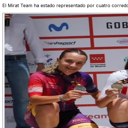
El Mirat Team ha estado representado por cuatro corredor