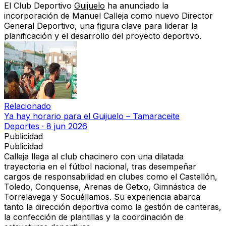
El Club Deportivo
Guijuelo
ha anunciado la
incorporación de Manuel Calleja como nuevo Director
General Deportivo, una figura clave para liderar la
planificación y el desarrollo del proyecto deportivo.
Relacionado
Ya hay horario para el Guijuelo – Tamaraceite
Deportes
·
8 jun 2026
Publicidad
Publicidad
Calleja llega al club chacinero con una dilatada
trayectoria en el fútbol nacional, tras desempeñar
cargos de responsabilidad en clubes como el Castellón,
Toledo, Conquense, Arenas de Getxo, Gimnástica de
Torrelavega y Socuéllamos. Su experiencia abarca
tanto la dirección deportiva como la gestión de canteras,
la confección de plantillas y la coordinación de