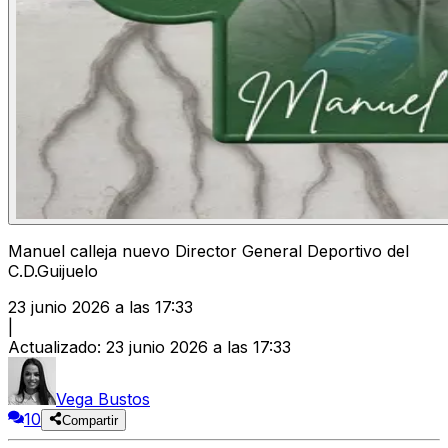
Manuel calleja nuevo Director General Deportivo del
C.D.Guijuelo
23 junio 2026 a las 17:33
|
Actualizado
:
23 junio 2026 a las 17:33
Vega Bustos
10
Compartir