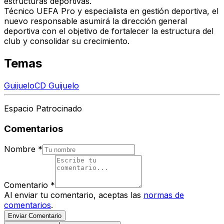
estructuras deportivas.
Técnico UEFA Pro y especialista en gestión deportiva, el
nuevo responsable asumirá la dirección general
deportiva con el objetivo de fortalecer la estructura del
club y consolidar su crecimiento.
Temas
Guijuelo
CD Guijuelo
Espacio Patrocinado
Comentarios
Nombre
*
Comentario
*
Al enviar tu comentario, aceptas las
normas de
comentarios
.
Enviar Comentario