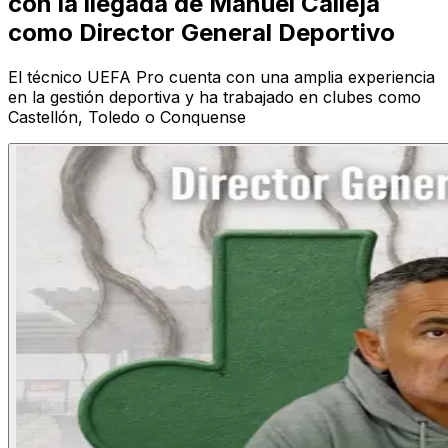
con la llegada de Manuel Calleja
como Director General Deportivo
El técnico UEFA Pro cuenta con una amplia experiencia
en la gestión deportiva y ha trabajado en clubes como
Castellón, Toledo o Conquense