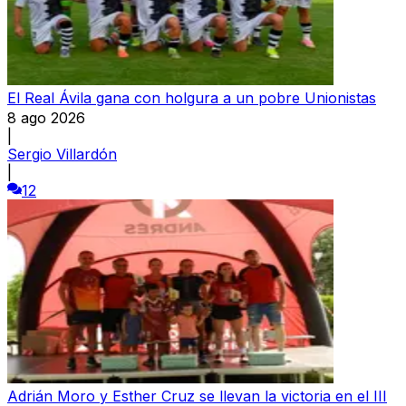
El Real Ávila gana con holgura a un pobre Unionistas
8 ago 2026
|
Sergio Villardón
|
12
Adrián Moro y Esther Cruz se llevan la victoria en el III