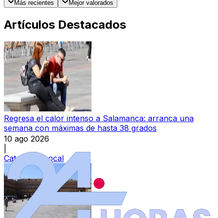
Más recientes
Mejor valorados
Artículos Destacados
Regresa el calor intenso a Salamanca: arranca una
semana con máximas de hasta 38 grados
10 ago 2026
|
Categoría:
Local