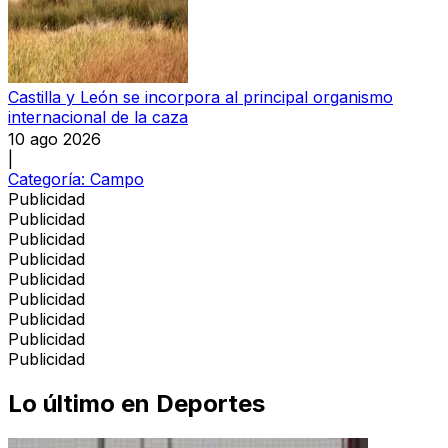
Castilla y León se incorpora al principal organismo
internacional de la caza
10 ago 2026
|
Categoría:
Campo
Publicidad
Publicidad
Publicidad
Publicidad
Publicidad
Publicidad
Publicidad
Publicidad
Publicidad
Lo último en
Deportes