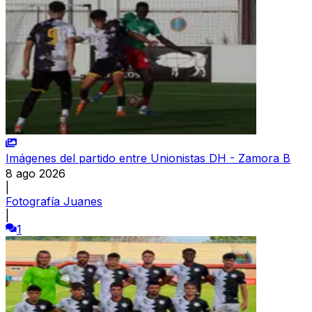
Imágenes del partido entre Unionistas DH - Zamora B
8 ago 2026
|
Fotografía Juanes
|
1