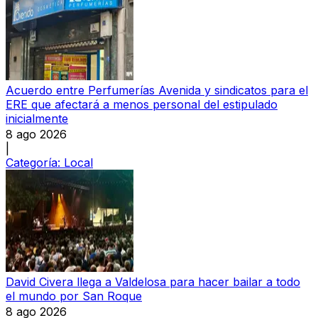
Acuerdo entre Perfumerías Avenida y sindicatos para el
ERE que afectará a menos personal del estipulado
inicialmente
8 ago 2026
|
Categoría:
Local
David Civera llega a Valdelosa para hacer bailar a todo
el mundo por San Roque
8 ago 2026