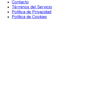
Contacto
Términos del Servicio
Política de Privacidad
Política de Cookies