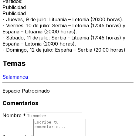
Partidos
:
Publicidad
Publicidad
- Jueves, 9 de julio: Lituania – Letonia (20:00 horas).
- Viernes, 10 de julio: Serbia – Letonia (17:45 horas) y
España – Lituania (20:00 horas).
- Sábado, 11 de julio: Serbia - Lituania (17:45 horas) y
España – Letonia (20:00 horas).
- Domingo, 12 de julio: España – Serbia (20:00 horas)
Temas
Salamanca
Espacio Patrocinado
Comentarios
Nombre
*