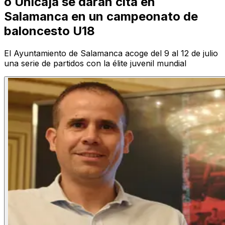
o Unicaja se darán cita en
Salamanca en un campeonato de
baloncesto U18
El Ayuntamiento de Salamanca acoge del 9 al 12 de julio
una serie de partidos con la élite juvenil mundial