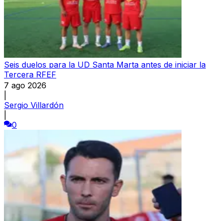
Seis duelos para la UD Santa Marta antes de iniciar la
Tercera RFEF
7 ago 2026
|
Sergio Villardón
|
0