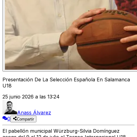
Presentación De La Selección Española En Salamanca
U18
25 junio 2026 a las 13:24
Anass Álvarez
0
Compartir
El pabellón municipal Würzburg-Silvia Domínguez