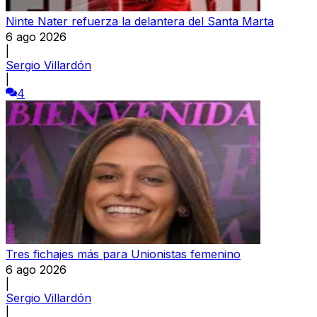
Ninte Nater refuerza la delantera del Santa Marta
6 ago 2026
|
Sergio Villardón
|
4
Tres fichajes más para Unionistas femenino
6 ago 2026
|
Sergio Villardón
|