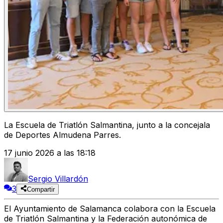
La Escuela de Triatlón Salmantina, junto a la concejala
de Deportes Almudena Parres.
17 junio 2026 a las 18:18
Sergio Villardón
3
Compartir
El Ayuntamiento de Salamanca colabora con la Escuela
de Triatlón Salmantina y la Federación autonómica de