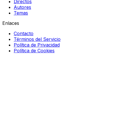
Directos
Autores
Temas
Enlaces
Contacto
Términos del Servicio
Política de Privacidad
Política de Cookies