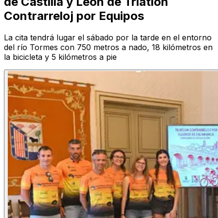
de Castilla y León de Triatlón
Contrarreloj por Equipos
La cita tendrá lugar el sábado por la tarde en el entorno
del río Tormes con 750 metros a nado, 18 kilómetros en
la bicicleta y 5 kilómetros a pie