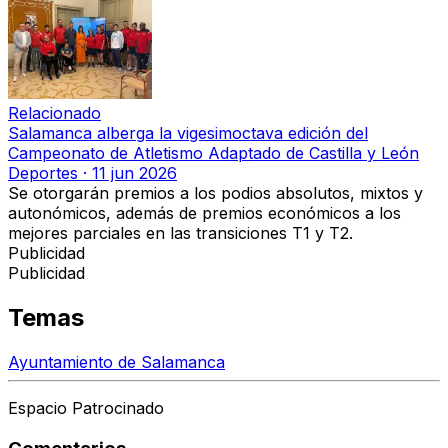
Relacionado
Salamanca alberga la vigesimoctava edición del
Campeonato de Atletismo Adaptado de Castilla y León
Deportes
·
11 jun 2026
Se otorgarán premios a los podios absolutos, mixtos y
autonómicos, además de premios económicos a los
mejores parciales en las transiciones T1 y T2.
Publicidad
Publicidad
Temas
Ayuntamiento de Salamanca
Espacio Patrocinado