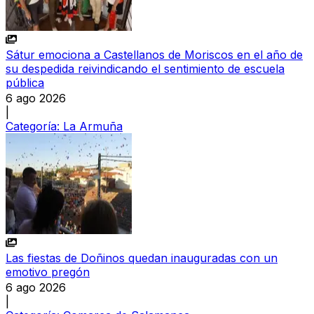
Sátur emociona a Castellanos de Moriscos en el año de
su despedida reivindicando el sentimiento de escuela
pública
6 ago 2026
|
Categoría:
La Armuña
Las fiestas de Doñinos quedan inauguradas con un
emotivo pregón
6 ago 2026
|