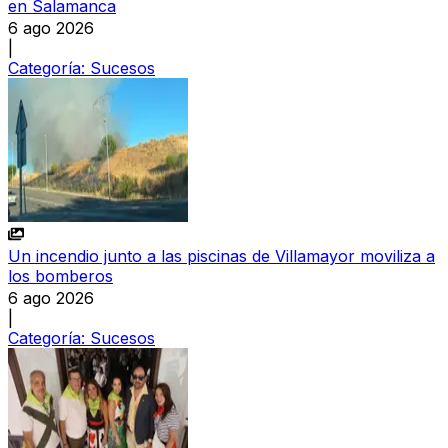
en Salamanca
6 ago 2026
|
Categoría:
Sucesos
Un incendio junto a las piscinas de Villamayor moviliza a
los bomberos
6 ago 2026
|
Categoría:
Sucesos