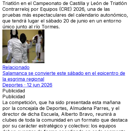
Triatlón en el Campeonato de Castilla y León de Triatlón
Contrarreloj por Equipos (CRE) 2026, una de las
pruebas más espectaculares del calendario autonómico,
que tendrá lugar el sábado 20 de junio en un entorno
único junto al río Tormes.
Relacionado
Salamanca se convierte este sábado en el epicentro de
la esgrima regional
Deportes
·
12 jun 2026
Publicidad
Publicidad
La competición, que ha sido presentada esta mañana
por la concejala de Deportes, Almudena Parres, y el
director de dicha Escuela, Alberto Bravo, reunirá a
clubes de toda la comunidad en un formato que destaca
por su carácter estratégico y colectivo: los equipos