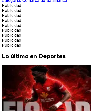
Categoría:
Comarca de Salamanca
Publicidad
Publicidad
Publicidad
Publicidad
Publicidad
Publicidad
Publicidad
Publicidad
Publicidad
Lo último en
Deportes