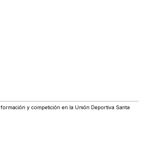
 de formación y competición en la Unión Deportiva Santa