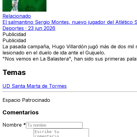
Relacionado
El salmantino Sergio Montes, nuevo jugador del Atlético
Deportes
·
23 jun 2026
Publicidad
Publicidad
La pasada campaña, Hugo Villardón jugó más de dos mil 
lesionado en el duelo de ida ante el Guijuelo.
"Nos vemos en La Balastera", han sido sus primeras palab
Temas
UD Santa Marta de Tormes
Espacio Patrocinado
Comentarios
Nombre
*