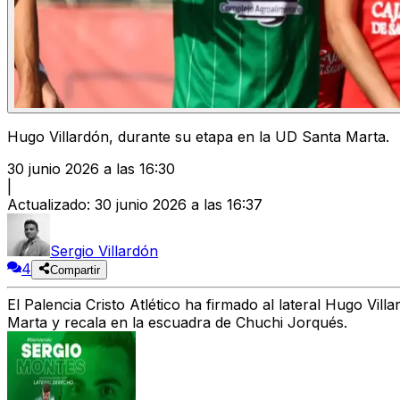
Hugo Villardón, durante su etapa en la UD Santa Marta.
30 junio 2026 a las 16:30
|
Actualizado
:
30 junio 2026 a las 16:37
Sergio Villardón
4
Compartir
El Palencia Cristo Atlético ha firmado al lateral Hugo Vil
Marta y recala en la escuadra de Chuchi Jorqués.