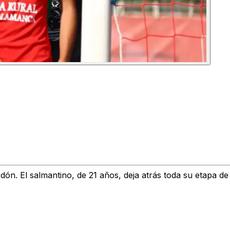
lardón. El salmantino, de 21 años, deja atrás toda su etapa