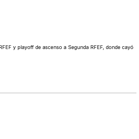
 RFEF y playoff de ascenso a Segunda RFEF, donde cayó