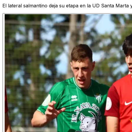
El lateral salmantino deja su etapa en la UD Santa Marta