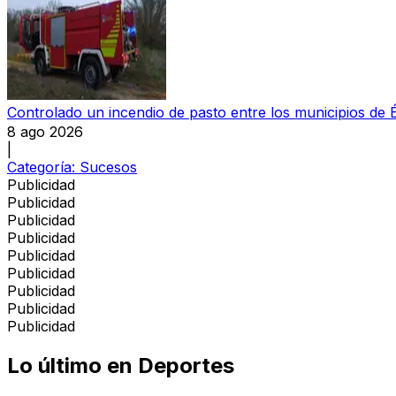
Controlado un incendio de pasto entre los municipios de 
8 ago 2026
|
Categoría:
Sucesos
Publicidad
Publicidad
Publicidad
Publicidad
Publicidad
Publicidad
Publicidad
Publicidad
Publicidad
Lo último en
Deportes