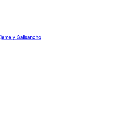
Éjeme y Galisancho