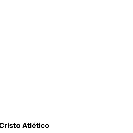
Cristo Atlético