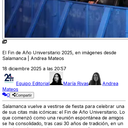
El Fin de Año Universitario 2025, en imágenes desde
Salamanca | Andrea Mateos
18 diciembre 2025 a las 20:57
Equipo Editorial
María Rivas
Andrea
Mateos
0
Compartir
Salamanca vuelve a vestirse de fiesta para celebrar una
de sus citas más icónicas: el Fin de Año Universitario. Lo
que comenzó como una reunión espontánea de amigos
se ha consolidado, tras casi 30 años de tradición, en un