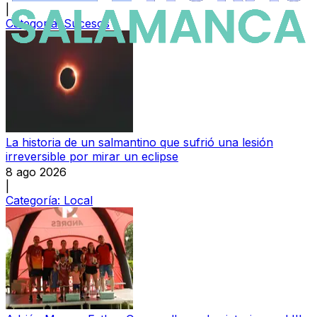
|
Categoría:
Sucesos
La historia de un salmantino que sufrió una lesión
irreversible por mirar un eclipse
8 ago 2026
|
Categoría:
Local