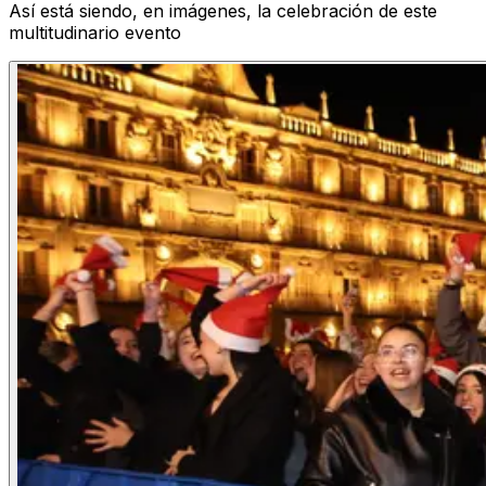
Así está siendo, en imágenes, la celebración de este
multitudinario evento