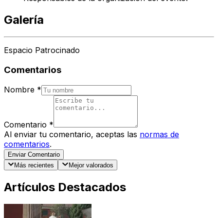
Galería
Espacio Patrocinado
Comentarios
Nombre
*
Comentario
*
Al enviar tu comentario, aceptas las
normas de
comentarios
.
Enviar Comentario
Más recientes
Mejor valorados
Artículos Destacados