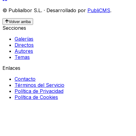
©
Publialbor S.L.
·
Desarrollado por
PubliCMS
.
Volver arriba
Secciones
Galerías
Directos
Autores
Temas
Enlaces
Contacto
Términos del Servicio
Política de Privacidad
Política de Cookies