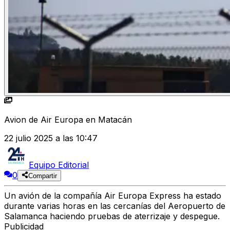
Avion de Air Europa en Matacán
22 julio 2025 a las 10:47
Equipo Editorial
0
Compartir
Un avión de la compañía Air Europa Express ha estado
durante varias horas en las cercanías del Aeropuerto de
Salamanca haciendo pruebas de aterrizaje y despegue.
Publicidad