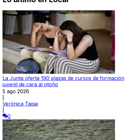
La Junta oferta 190 plazas de cursos de formación
juvenil de cara al otoño
5 ago 2026
|
Verónica Tapia
|
0