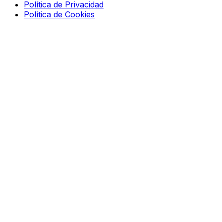
Política de Privacidad
Política de Cookies