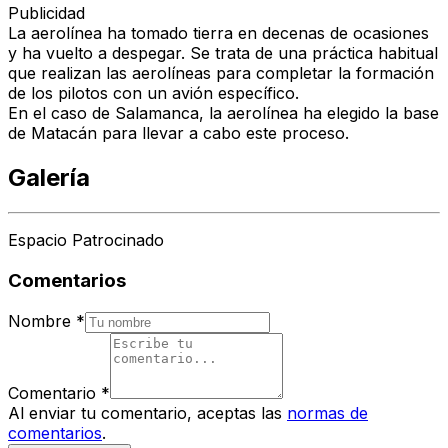
Publicidad
La aerolínea ha tomado tierra en decenas de ocasiones
y ha vuelto a despegar. Se trata de una práctica habitual
que realizan las aerolíneas para completar la formación
de los pilotos con un avión específico.
En el caso de Salamanca, la aerolínea ha elegido la base
de Matacán para llevar a cabo este proceso.
Galería
Espacio Patrocinado
Comentarios
Nombre
*
Comentario
*
Al enviar tu comentario, aceptas las
normas de
comentarios
.