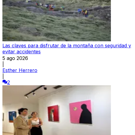
Las claves para disfrutar de la montaña con seguridad y
evitar accidentes
5 ago 2026
|
Esther Herrero
|
2