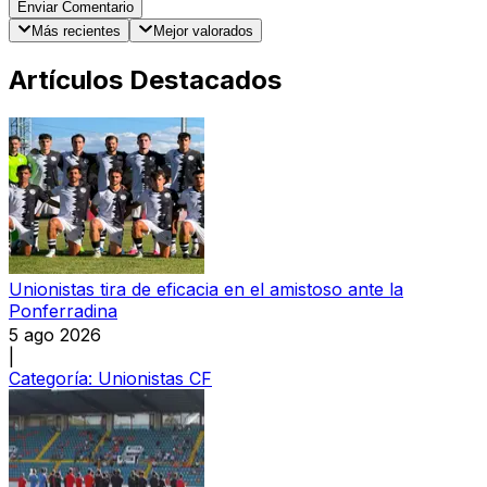
Enviar Comentario
Más recientes
Mejor valorados
Artículos Destacados
Unionistas tira de eficacia en el amistoso ante la
Ponferradina
5 ago 2026
|
Categoría:
Unionistas CF