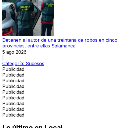
Detienen al autor de una treintena de robos en cinco
provincias, entre ellas Salamanca
5 ago 2026
|
Categoría:
Sucesos
Publicidad
Publicidad
Publicidad
Publicidad
Publicidad
Publicidad
Publicidad
Publicidad
Publicidad
Lo último en
Local