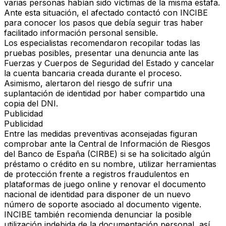
varias personas habían sido víctimas de la misma estafa.
Ante esta situación, el afectado contactó con INCIBE
para conocer los pasos que debía seguir tras haber
facilitado información personal sensible.
Los especialistas recomendaron recopilar todas las
pruebas posibles, presentar una denuncia ante las
Fuerzas y Cuerpos de Seguridad del Estado y cancelar
la cuenta bancaria creada durante el proceso.
Asimismo, alertaron del riesgo de sufrir una
suplantación de identidad por haber compartido una
copia del DNI.
Publicidad
Publicidad
Entre las medidas preventivas aconsejadas figuran
comprobar ante la Central de Información de Riesgos
del Banco de España (CIRBE) si se ha solicitado algún
préstamo o crédito en su nombre, utilizar herramientas
de protección frente a registros fraudulentos en
plataformas de juego online y renovar el documento
nacional de identidad para disponer de un nuevo
número de soporte asociado al documento vigente.
INCIBE también recomienda denunciar la posible
utilización indebida de la documentación personal, así