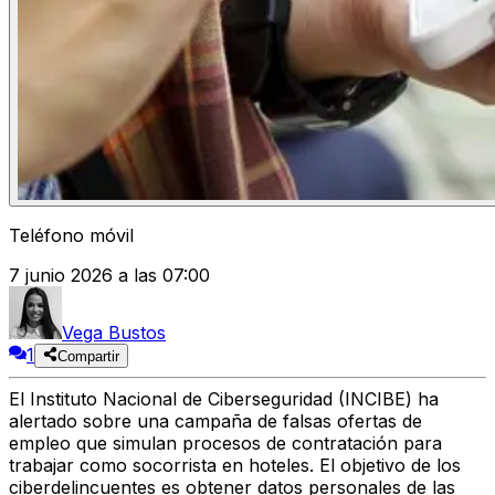
Teléfono móvil
7 junio 2026 a las 07:00
Vega Bustos
1
Compartir
El Instituto Nacional de Ciberseguridad (INCIBE) ha
alertado sobre una campaña de falsas ofertas de
empleo que simulan procesos de contratación para
trabajar como socorrista en hoteles. El objetivo de los
ciberdelincuentes es obtener datos personales de las