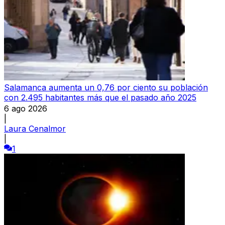
Salamanca aumenta un 0,76 por ciento su población
con 2.495 habitantes más que el pasado año 2025
6 ago 2026
|
Laura Cenalmor
|
1