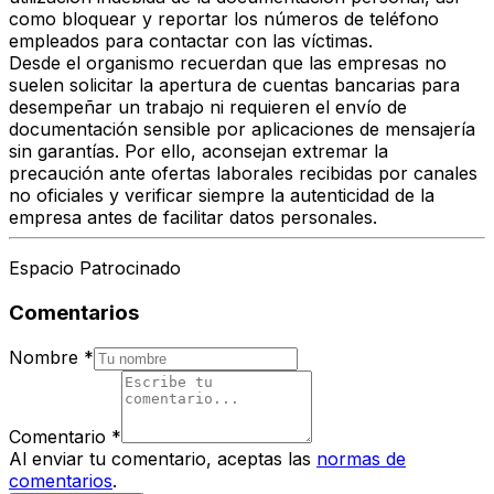
como bloquear y reportar los números de teléfono
empleados para contactar con las víctimas.
Desde el organismo recuerdan que las empresas no
suelen solicitar la apertura de cuentas bancarias para
desempeñar un trabajo ni requieren el envío de
documentación sensible por aplicaciones de mensajería
sin garantías. Por ello, aconsejan extremar la
precaución ante ofertas laborales recibidas por canales
no oficiales y verificar siempre la autenticidad de la
empresa antes de facilitar datos personales.
Espacio Patrocinado
Comentarios
Nombre
*
Comentario
*
Al enviar tu comentario, aceptas las
normas de
comentarios
.