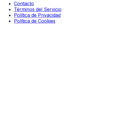
Contacto
Términos del Servicio
Política de Privacidad
Política de Cookies