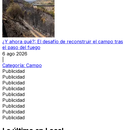
¿Y ahora qué?: El desafío de reconstruir el campo tras
el paso del fuego
6 ago 2026
|
Categoría:
Campo
Publicidad
Publicidad
Publicidad
Publicidad
Publicidad
Publicidad
Publicidad
Publicidad
Publicidad