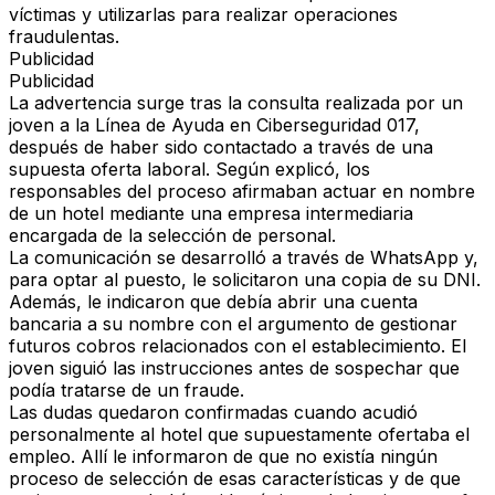
víctimas y utilizarlas para realizar operaciones
fraudulentas.
Publicidad
Publicidad
La advertencia surge tras la consulta realizada por un
joven a la Línea de Ayuda en Ciberseguridad 017,
después de haber sido contactado a través de una
supuesta oferta laboral. Según explicó, los
responsables del proceso afirmaban actuar en nombre
de un hotel mediante una empresa intermediaria
encargada de la selección de personal.
La comunicación se desarrolló a través de WhatsApp y,
para optar al puesto, le solicitaron una copia de su DNI.
Además, le indicaron que debía abrir una cuenta
bancaria a su nombre con el argumento de gestionar
futuros cobros relacionados con el establecimiento. El
joven siguió las instrucciones antes de sospechar que
podía tratarse de un fraude.
Las dudas quedaron confirmadas cuando acudió
personalmente al hotel que supuestamente ofertaba el
empleo. Allí le informaron de que no existía ningún
proceso de selección de esas características y de que