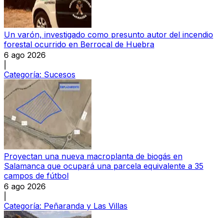
Un varón, investigado como presunto autor del incendio
forestal ocurrido en Berrocal de Huebra
6 ago 2026
|
Categoría:
Sucesos
Proyectan una nueva macroplanta de biogás en
Salamanca que ocupará una parcela equivalente a 35
campos de fútbol
6 ago 2026
|
Categoría:
Peñaranda y Las Villas