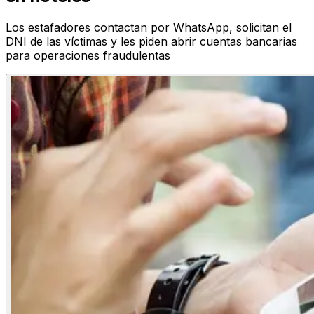
Los estafadores contactan por WhatsApp, solicitan el
DNI de las víctimas y les piden abrir cuentas bancarias
para operaciones fraudulentas