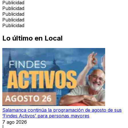
Publicidad
Publicidad
Publicidad
Publicidad
Publicidad
Lo último en
Local
Salamanca continúa la programación de agosto de sus
‘Findes Activos’ para personas mayores
7 ago 2026
|