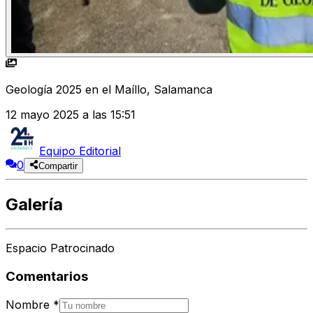
Geología 2025 en el Maíllo, Salamanca
12 mayo 2025 a las 15:51
Equipo Editorial
0
Compartir
Galería
Espacio Patrocinado
Comentarios
Nombre
*