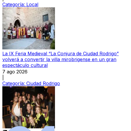
Categoría:
Local
La IX Feria Medieval “La Conjura de Ciudad Rodrigo”
volverá a convertir la villa mirobrigense en un gran
espectáculo cultural
7 ago 2026
|
Categoría:
Ciudad Rodrigo