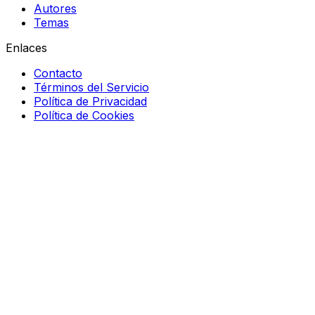
Autores
Temas
Enlaces
Contacto
Términos del Servicio
Política de Privacidad
Política de Cookies