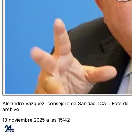
Alejandro Vázquez, consejero de Sanidad. ICAL. Foto de
archivo
13 noviembre 2025 a las 15:42