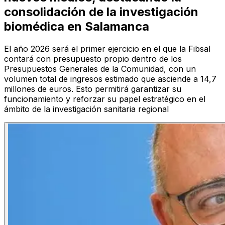
consolidación de la investigación
biomédica en Salamanca
El año 2026 será el primer ejercicio en el que la Fibsal
contará con presupuesto propio dentro de los
Presupuestos Generales de la Comunidad, con un
volumen total de ingresos estimado que asciende a 14,7
millones de euros. Esto permitirá garantizar su
funcionamiento y reforzar su papel estratégico en el
ámbito de la investigación sanitaria regional