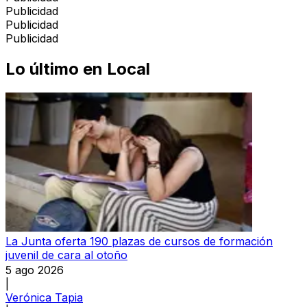
Publicidad
Publicidad
Publicidad
Lo último en
Local
La Junta oferta 190 plazas de cursos de formación
juvenil de cara al otoño
5 ago 2026
|
Verónica Tapia