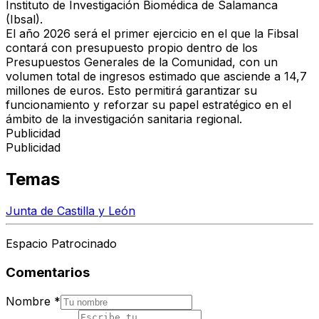
Instituto de Investigación Biomédica de Salamanca
(Ibsal)
.
El año 2026 será el
primer ejercicio en el que la Fibsal
contará con presupuesto propio
dentro de los
Presupuestos Generales de la Comunidad, con un
volumen total de ingresos estimado que asciende a
14,7
millones de euros
. Esto permitirá
garantizar su
funcionamiento y reforzar su papel estratégico
en el
ámbito de la investigación sanitaria regional.
Publicidad
Publicidad
Temas
Junta de Castilla y León
Espacio Patrocinado
Comentarios
Nombre
*