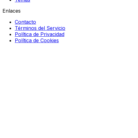
Enlaces
Contacto
Términos del Servicio
Política de Privacidad
Política de Cookies