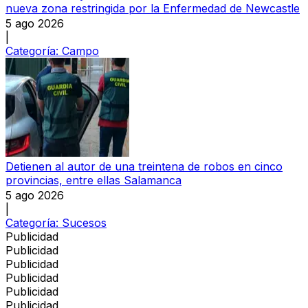
nueva zona restringida por la Enfermedad de Newcastle
5 ago 2026
|
Categoría:
Campo
Detienen al autor de una treintena de robos en cinco
provincias, entre ellas Salamanca
5 ago 2026
|
Categoría:
Sucesos
Publicidad
Publicidad
Publicidad
Publicidad
Publicidad
Publicidad