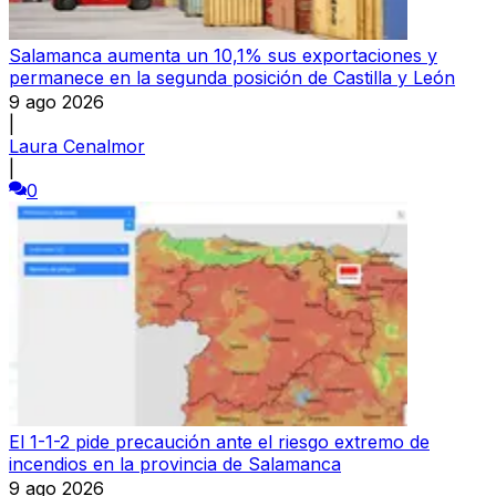
Salamanca aumenta un 10,1% sus exportaciones y
permanece en la segunda posición de Castilla y León
9 ago 2026
|
Laura Cenalmor
|
0
El 1-1-2 pide precaución ante el riesgo extremo de
incendios en la provincia de Salamanca
9 ago 2026