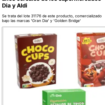
Dia y Aldi
Se trata del lote 31176 de este producto, comercializado
bajo las marcas 'Gran Dia' y 'Golden Bridge'