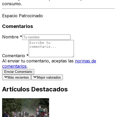
consumo.
Espacio Patrocinado
Comentarios
Nombre
*
Comentario
*
Al enviar tu comentario, aceptas las
normas de
comentarios
.
Enviar Comentario
Más recientes
Mejor valorados
Artículos Destacados