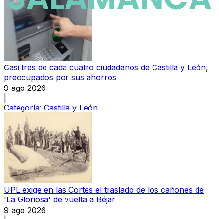
Casi tres de cada cuatro ciudadanos de Castilla y León,
preocupados por sus ahorros
9 ago 2026
|
Categoría:
Castilla y León
UPL exige en las Cortes el traslado de los cañones de
'La Gloriosa' de vuelta a Béjar
9 ago 2026