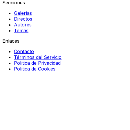
Secciones
Galerías
Directos
Autores
Temas
Enlaces
Contacto
Términos del Servicio
Política de Privacidad
Política de Cookies