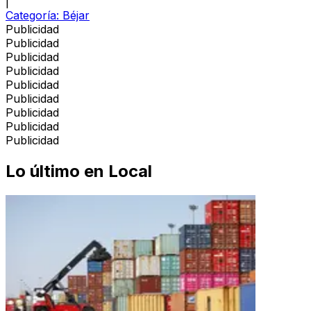
|
Categoría:
Béjar
Publicidad
Publicidad
Publicidad
Publicidad
Publicidad
Publicidad
Publicidad
Publicidad
Publicidad
Lo último en
Local