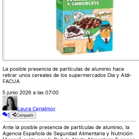
La posible presencia de partículas de aluminio hace
retirar unos cereales de los supermercados Dia y Aldi-
FACUA
5 junio 2026 a las 07:00
Laura Cenalmor
1
Compartir
Ante la posible presencia de partículas de aluminio, la
Agencia Española de Seguridad Alimentaria y Nutrición