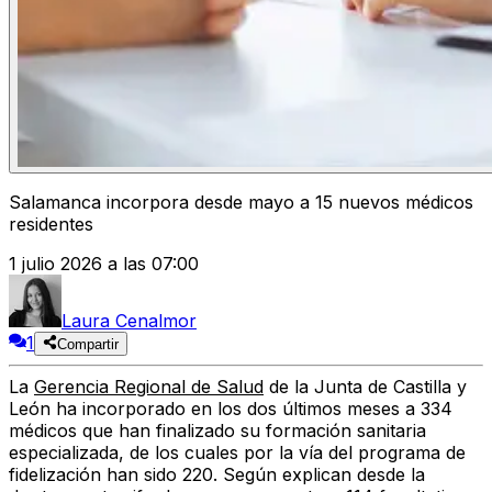
Salamanca incorpora desde mayo a 15 nuevos médicos
residentes
1 julio 2026 a las 07:00
Laura Cenalmor
1
Compartir
La
Gerencia Regional de Salud
de la Junta de Castilla y
León ha incorporado en los dos últimos meses a 334
médicos que han finalizado su formación sanitaria
especializada, de los cuales por la vía del programa de
fidelización han sido 220. Según explican desde la