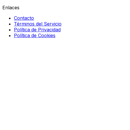
Enlaces
Contacto
Términos del Servicio
Política de Privacidad
Política de Cookies