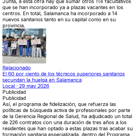
Junta, a esta cifra hay que sumar otros 114 facultativos
que se han incorporado ya a plazas vacantes en los
centros. En total, Salamanca ha incorporado a 14
nuevos sanitarios tanto en su capital como en su
provincia.
Relacionado
El 60 por ciento de los técnicos superiores sanitarios
secundan la huelga en Salamanca
Local
·
29 may 2026
Publicidad
Publicidad
Así, el programa de fidelización, que refuerza las
políticas de búsqueda activa de profesionales por parte
de la Gerencia Regional de Salud, ha adjudicado un total
de 226 contratos con una duración de tres años a los
residentes que han optado a estas plazas tras acabar su
formación sanitaria especializada, dentro del Programa