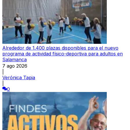
Alrededor de 1.400 plazas disponibles para el nuevo
programa de actividad físico-deportiva para adultos en
Salamanca
7 ago 2026
|
Verónica Tapia
|
0