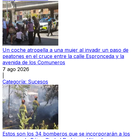
Un coche atropella a una mujer al invadir un paso de
peatones en el cruce entre la calle Espronceda y la
avenida de los Comuneros
7 ago 2026
|
Categoría:
Sucesos
Estos son los 34 bomberos que se incorporarán a los