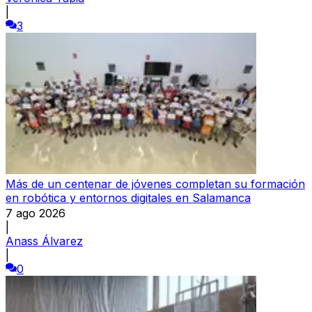
|
3
Más de un centenar de jóvenes completan su formación
en robótica y entornos digitales en Salamanca
7 ago 2026
|
Anass Álvarez
|
0