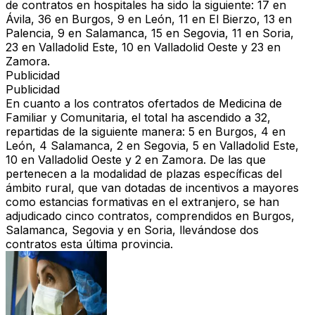
de contratos en hospitales ha sido la siguiente: 17 en
Ávila, 36 en Burgos, 9 en León, 11 en El Bierzo, 13 en
Palencia, 9 en Salamanca, 15 en Segovia, 11 en Soria,
23 en Valladolid Este, 10 en Valladolid Oeste y 23 en
Zamora.
Publicidad
Publicidad
En cuanto a los contratos ofertados de Medicina de
Familiar y Comunitaria, el total ha ascendido a 32,
repartidas de la siguiente manera: 5 en Burgos, 4 en
León, 4 Salamanca, 2 en Segovia, 5 en Valladolid Este,
10 en Valladolid Oeste y 2 en Zamora. De las que
pertenecen a la modalidad de plazas específicas del
ámbito rural, que van dotadas de incentivos a mayores
como estancias formativas en el extranjero, se han
adjudicado cinco contratos, comprendidos en Burgos,
Salamanca, Segovia y en Soria, llevándose dos
contratos esta última provincia.