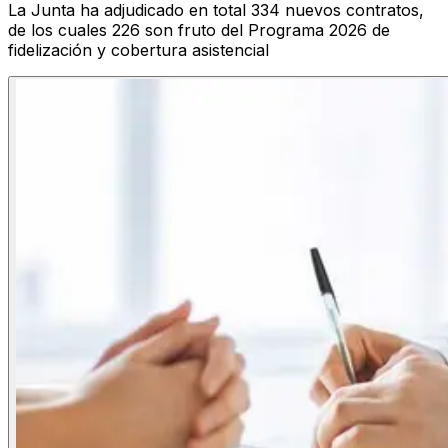
La Junta ha adjudicado en total 334 nuevos contratos,
de los cuales 226 son fruto del Programa 2026 de
fidelización y cobertura asistencial