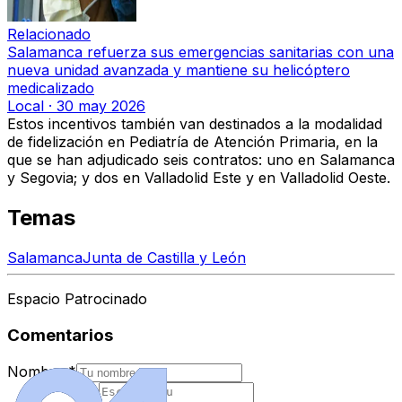
Relacionado
Salamanca refuerza sus emergencias sanitarias con una
nueva unidad avanzada y mantiene su helicóptero
medicalizado
Local
·
30 may 2026
Estos incentivos también van destinados a la modalidad
de fidelización en Pediatría de Atención Primaria, en la
que se han adjudicado seis contratos: uno en Salamanca
y Segovia; y dos en Valladolid Este y en Valladolid Oeste.
Temas
Salamanca
Junta de Castilla y León
Espacio Patrocinado
Comentarios
Nombre
*