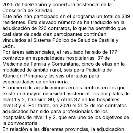
2026 de fidelización y cobertura asistencial de la
Consejería de Sanidad.
Este año han participado en el programa un total de 339
residentes. Este elevado número se ha traducido en la
adjudicación de 226 contratos, lo que ha permitido que
casi siete de cada diez participantes continúen
vinculados al Sistema Público de Salud de Castilla y
León.
Por áreas asistenciales, el resultado ha sido de 177
contratos en especialidades hospitalarias, 37 de
Medicina de Familia y Comunitaria, cinco de ellas en la
modalidad de ámbito rural, seis para Pediatría de
Atención Primaria y las seis ofertadas para
especialidades de enfermería.
El número de adjudicaciones en los centros en los que
existe una mayor necesidad asistencial, los hospitales de
nivel 1 y 2, han sido 90, y otras 87 en los hospitales
nivel 3 y 4. Por tanto, en 2026 el 51 % de los contratos
adjudicados han sido para profesionales de los
hospitales de nivel 1 y 2, que era uno de los objetivos de
la convocatoria.
En relación a las diferentes provincias, la adjudicación