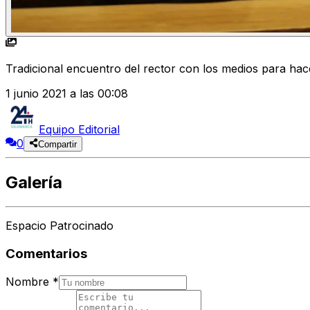
Tradicional encuentro del rector con los medios para hac
1 junio 2021 a las 00:08
Equipo Editorial
0
Compartir
Galería
Espacio Patrocinado
Comentarios
Nombre
*