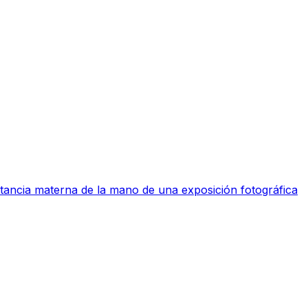
ctancia materna de la mano de una exposición fotográfica