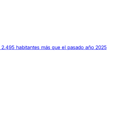
 2.495 habitantes más que el pasado año 2025