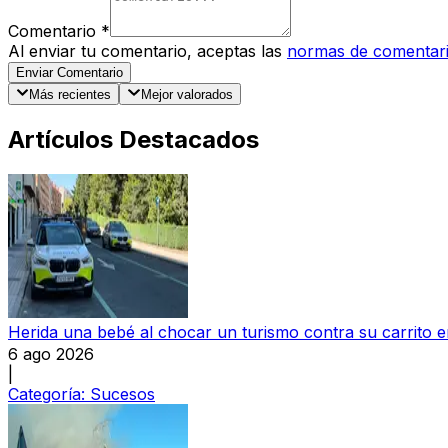
Comentario
*
Al enviar tu comentario, aceptas las
normas de comentar
Enviar Comentario
Más recientes
Mejor valorados
Artículos Destacados
Herida una bebé al chocar un turismo contra su carrito
6 ago 2026
|
Categoría:
Sucesos