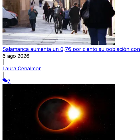
Salamanca aumenta un 0,76 por ciento su población con
6 ago 2026
|
Laura Cenalmor
|
7