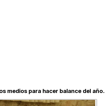
los medios para hacer balance del año.