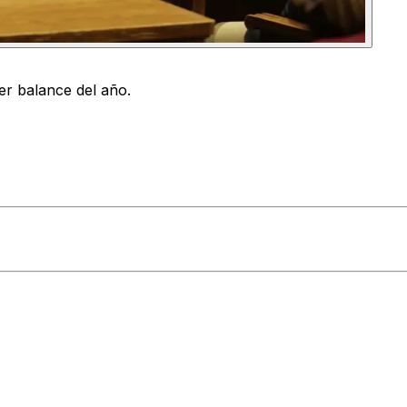
er balance del año.