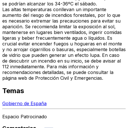
se podrían alcanzar los 34-36ºC el sábado.
Las altas temperaturas conllevan un importante
aumento del riesgo de incendios forestales, por lo que
es necesario extremar las precauciones para evitar su
aparición. Se recomienda limitar la exposición al sol,
mantenerse en lugares bien ventilados, ingerir comidas
ligeras y beber frecuentemente agua o líquidos. Es
crucial evitar encender fuegos u hogueras en el monte
y no arrojar cigarrillos o basuras, especialmente botellas
de vidrio que pueden generar un efecto lupa. En caso
de descubrir un incendio en su inicio, se debe avisar al
112 inmediatamente. Para más información y
recomendaciones detalladas, se puede consultar la
página web de Protección Civil y Emergencias.
Temas
Gobierno de España
Espacio Patrocinado