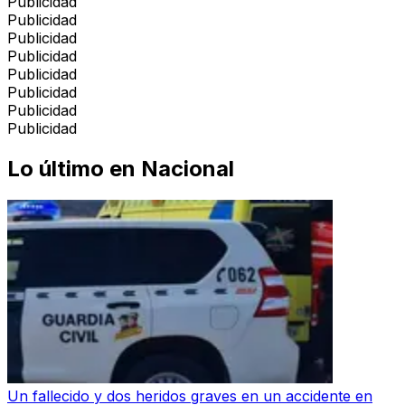
Publicidad
Publicidad
Publicidad
Publicidad
Publicidad
Publicidad
Publicidad
Publicidad
Lo último en
Nacional
Un fallecido y dos heridos graves en un accidente en