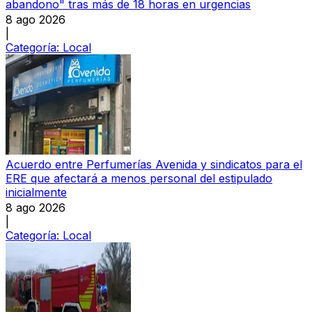
abandono" tras más de 18 horas en urgencias
8 ago 2026
|
Categoría:
Local
Acuerdo entre Perfumerías Avenida y sindicatos para el
ERE que afectará a menos personal del estipulado
inicialmente
8 ago 2026
|
Categoría:
Local