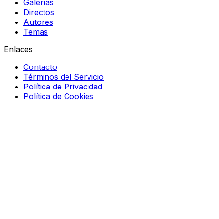
Galerías
Directos
Autores
Temas
Enlaces
Contacto
Términos del Servicio
Política de Privacidad
Política de Cookies