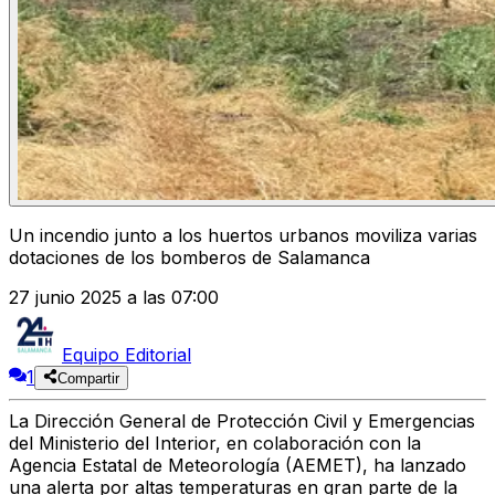
Un incendio junto a los huertos urbanos moviliza varias
dotaciones de los bomberos de Salamanca
27 junio 2025 a las 07:00
Equipo Editorial
1
Compartir
La Dirección General de Protección Civil y Emergencias
del Ministerio del Interior, en colaboración con la
Agencia Estatal de Meteorología (AEMET), ha lanzado
una alerta por altas temperaturas en gran parte de la