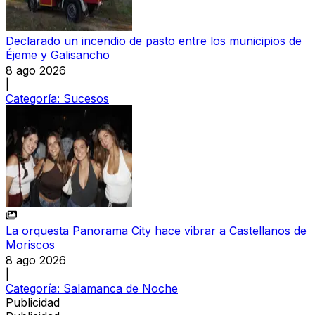
Declarado un incendio de pasto entre los municipios de
Éjeme y Galisancho
8 ago 2026
|
Categoría:
Sucesos
La orquesta Panorama City hace vibrar a Castellanos de
Moriscos
8 ago 2026
|
Categoría:
Salamanca de Noche
Publicidad