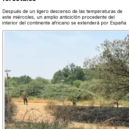
Después de un ligero descenso de las temperaturas de
este miércoles, un amplio anticiclón procedente del
interior del continente africano se extenderá por España