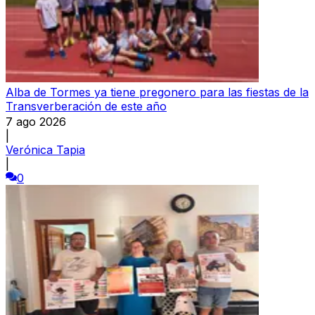
Alba de Tormes ya tiene pregonero para las fiestas de la
Transverberación de este año
7 ago 2026
|
Verónica Tapia
|
0