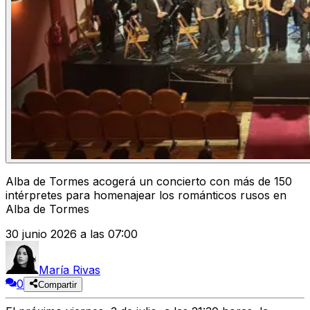
Alba de Tormes acogerá un concierto con más de 150
intérpretes para homenajear los románticos rusos en
Alba de Tormes
30 junio 2026 a las 07:00
María Rivas
0
Compartir