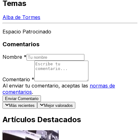
Temas
Alba de Tormes
Espacio Patrocinado
Comentarios
Nombre
*
Comentario
*
Al enviar tu comentario, aceptas las
normas de
comentarios
.
Enviar Comentario
Más recientes
Mejor valorados
Artículos Destacados