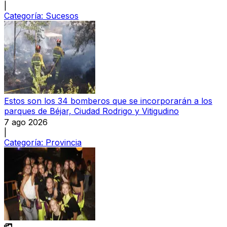
|
Categoría:
Sucesos
Estos son los 34 bomberos que se incorporarán a los
parques de Béjar, Ciudad Rodrigo y Vitigudino
7 ago 2026
|
Categoría:
Provincia