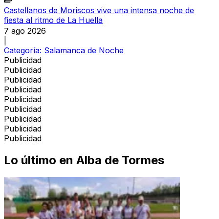
Castellanos de Moriscos vive una intensa noche de
fiesta al ritmo de La Huella
7 ago 2026
|
Categoría:
Salamanca de Noche
Publicidad
Publicidad
Publicidad
Publicidad
Publicidad
Publicidad
Publicidad
Publicidad
Publicidad
Lo último en
Alba de Tormes