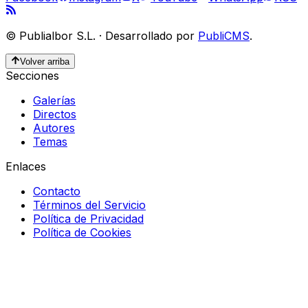
©
Publialbor S.L.
·
Desarrollado por
PubliCMS
.
Volver arriba
Secciones
Galerías
Directos
Autores
Temas
Enlaces
Contacto
Términos del Servicio
Política de Privacidad
Política de Cookies