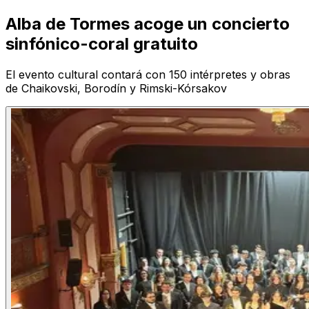
Alba de Tormes acoge un concierto
sinfónico-coral gratuito
El evento cultural contará con 150 intérpretes y obras
de Chaikovski, Borodín y Rimski-Kórsakov