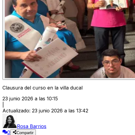
Clausura del curso en la villa ducal
23 junio 2026 a las 10:15
|
Actualizado
:
23 junio 2026 a las 13:42
Rosa Barrios
0
Compartir