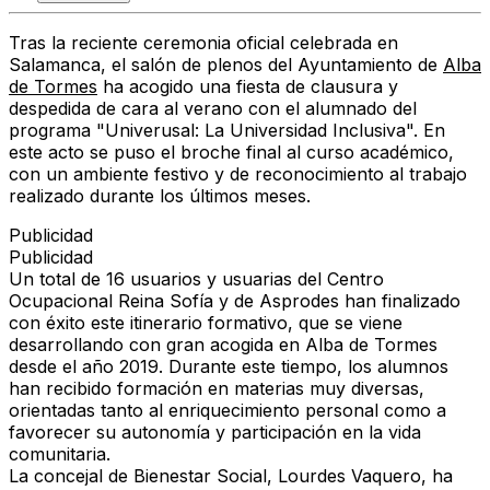
Tras la reciente ceremonia oficial celebrada en
Salamanca, el salón de plenos del Ayuntamiento de
Alba
de Tormes
ha acogido una fiesta de clausura y
despedida de cara al verano con el alumnado del
programa "Univerusal: La Universidad Inclusiva". En
este acto se puso el broche final al curso académico,
con un ambiente festivo y de reconocimiento al trabajo
realizado durante los últimos meses.
Publicidad
Publicidad
Un total de
16 usuarios y usuarias
del Centro
Ocupacional Reina Sofía y de Asprodes han finalizado
con éxito este itinerario formativo, que se viene
desarrollando con gran acogida en Alba de Tormes
desde el año 2019. Durante este tiempo, los alumnos
han recibido formación en materias muy diversas,
orientadas tanto al enriquecimiento personal como a
favorecer su autonomía y participación en la vida
comunitaria.
La concejal de Bienestar Social,
Lourdes Vaquero
, ha