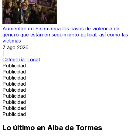
Aumentan en Salamanca los casos de violencia de
género que están en seguimiento policial, así como las
víctimas
7 ago 2026
|
Categoría:
Local
Publicidad
Publicidad
Publicidad
Publicidad
Publicidad
Publicidad
Publicidad
Publicidad
Publicidad
Lo último en
Alba de Tormes