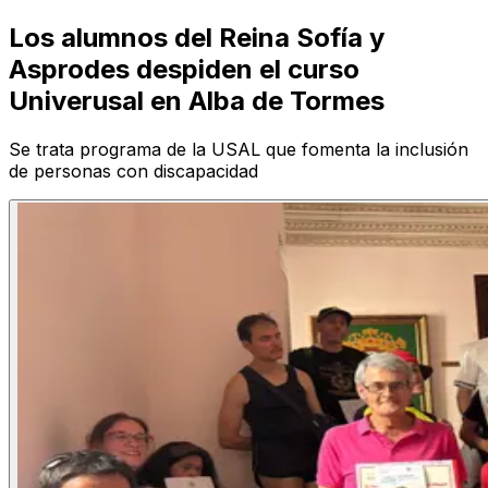
Los alumnos del Reina Sofía y
Asprodes despiden el curso
Univerusal en Alba de Tormes
Se trata programa de la USAL que fomenta la inclusión
de personas con discapacidad