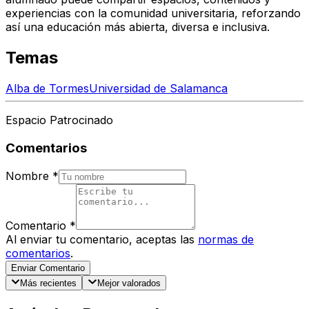
experiencias con la comunidad universitaria, reforzando
así una educación más abierta, diversa e inclusiva.
Temas
Alba de Tormes
Universidad de Salamanca
Espacio Patrocinado
Comentarios
Nombre
*
Comentario
*
Al enviar tu comentario, aceptas las
normas de
comentarios
.
Enviar Comentario
Más recientes
Mejor valorados