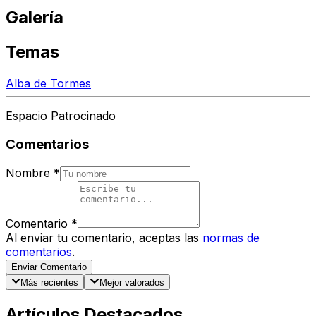
Galería
Temas
Alba de Tormes
Espacio Patrocinado
Comentarios
Nombre
*
Comentario
*
Al enviar tu comentario, aceptas las
normas de
comentarios
.
Enviar Comentario
Más recientes
Mejor valorados
Artículos Destacados