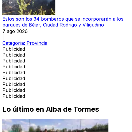
Estos son los 34 bomberos que se incorporarán a los
parques de Béjar, Ciudad Rodrigo y Vitigudino
7 ago 2026
|
Categoría:
Provincia
Publicidad
Publicidad
Publicidad
Publicidad
Publicidad
Publicidad
Publicidad
Publicidad
Publicidad
Lo último en
Alba de Tormes