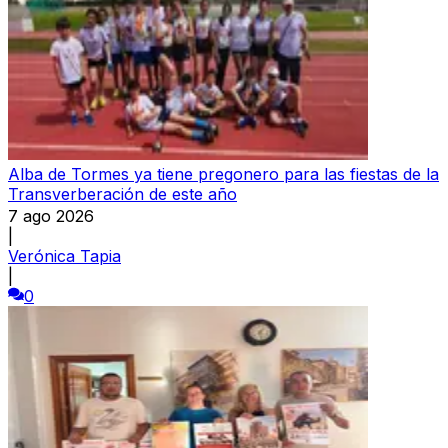
Alba de Tormes ya tiene pregonero para las fiestas de la
Transverberación de este año
7 ago 2026
|
Verónica Tapia
|
0