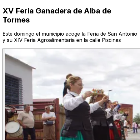
XV Feria Ganadera de Alba de
Tormes
Este domingo el municipio acoge la Feria de San Antonio
y su XIV Feria Agroalimentaria en la calle Piscinas