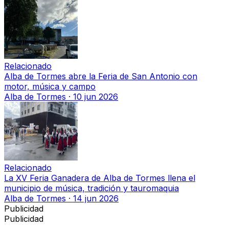
Relacionado
Alba de Tormes abre la Feria de San Antonio con
motor, música y campo
Alba de Tormes
·
10 jun 2026
Relacionado
La XV Feria Ganadera de Alba de Tormes llena el
municipio de música, tradición y tauromaquia
Alba de Tormes
·
14 jun 2026
Publicidad
Publicidad