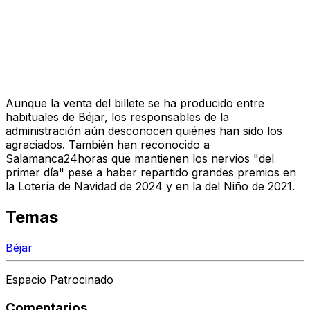
Aunque la venta del billete se ha producido entre
habituales de Béjar, los responsables de la
administración aún desconocen quiénes han sido los
agraciados. También han reconocido a
Salamanca24horas que mantienen los nervios "del
primer día" pese a haber repartido grandes premios en
la Lotería de Navidad de 2024 y en la del Niño de 2021.
Temas
Béjar
Espacio Patrocinado
Comentarios