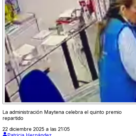
La administración Maytena celebra el quinto premio
repartido
22 diciembre 2025 a las 21:05
Patricia Hernández