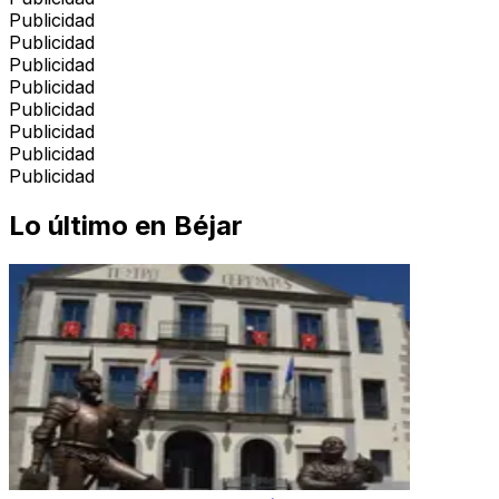
Publicidad
Publicidad
Publicidad
Publicidad
Publicidad
Publicidad
Publicidad
Publicidad
Lo último en
Béjar