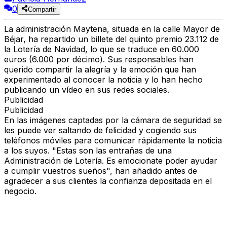
0
Compartir
La administración Maytena, situada en la calle Mayor de
Béjar, ha repartido un billete del quinto premio 23.112 de
la Lotería de Navidad, lo que se traduce en 60.000
euros (6.000 por décimo). Sus responsables han
querido compartir la alegría y la emoción que han
experimentado al conocer la noticia y lo han hecho
publicando un vídeo en sus redes sociales.
Publicidad
Publicidad
En las imágenes captadas por la cámara de seguridad se
les puede ver saltando de felicidad y cogiendo sus
teléfonos móviles para comunicar rápidamente la noticia
a los suyos. "Estas son las entrañas de una
Administración de Lotería. Es emocionate poder ayudar
a cumplir vuestros sueños", han añadido antes de
agradecer a sus clientes la confianza depositada en el
negocio.