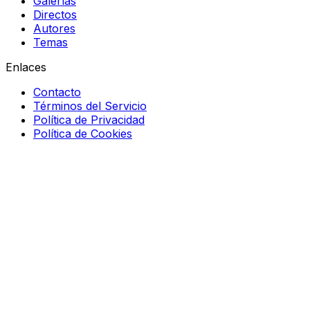
Galerías
Directos
Autores
Temas
Enlaces
Contacto
Términos del Servicio
Política de Privacidad
Política de Cookies