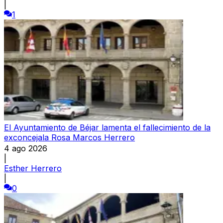
|
1
El Ayuntamiento de Béjar lamenta el fallecimiento de la
exconcejala Rosa Marcos Herrero
4 ago 2026
|
Esther Herrero
|
0