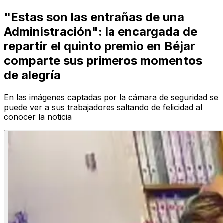
"Estas son las entrañas de una
Administración": la encargada de
repartir el quinto premio en Béjar
comparte sus primeros momentos
de alegría
En las imágenes captadas por la cámara de seguridad se
puede ver a sus trabajadores saltando de felicidad al
conocer la noticia