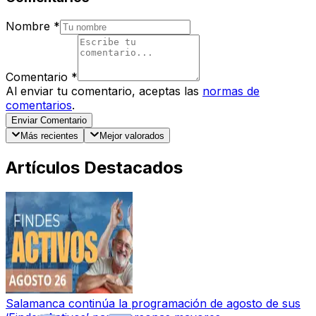
Nombre
*
Comentario
*
Al enviar tu comentario, aceptas las
normas de
comentarios
.
Enviar Comentario
Más recientes
Mejor valorados
Artículos Destacados
Salamanca continúa la programación de agosto de sus