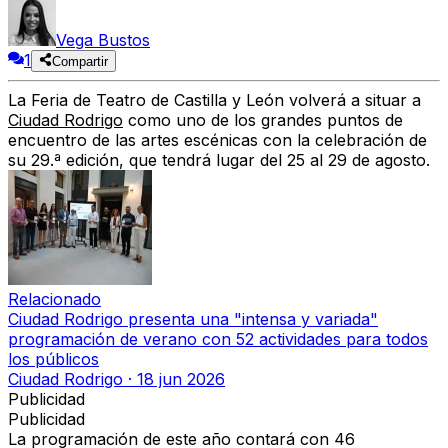
Vega Bustos
1
Compartir
La Feria de Teatro de Castilla y León volverá a situar a
Ciudad Rodrigo
como uno de los grandes puntos de
encuentro de las artes escénicas con la celebración de
su 29.ª edición, que tendrá lugar del 25 al 29 de agosto.
Relacionado
Ciudad Rodrigo presenta una "intensa y variada"
programación de verano con 52 actividades para todos
los públicos
Ciudad Rodrigo
·
18 jun 2026
Publicidad
Publicidad
La programación de este año contará con 46