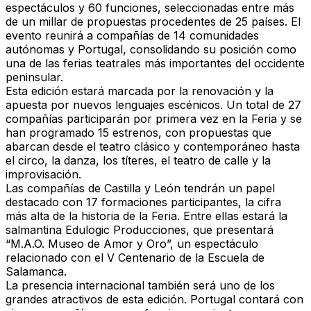
espectáculos y 60 funciones, seleccionadas entre más
de un millar de propuestas procedentes de 25 países. El
evento reunirá a compañías de 14 comunidades
autónomas y Portugal, consolidando su posición como
una de las ferias teatrales más importantes del occidente
peninsular.
Esta edición estará marcada por la renovación y la
apuesta por nuevos lenguajes escénicos. Un total de 27
compañías participarán por primera vez en la Feria y se
han programado 15 estrenos, con propuestas que
abarcan desde el teatro clásico y contemporáneo hasta
el circo, la danza, los títeres, el teatro de calle y la
improvisación.
Las compañías de Castilla y León tendrán un papel
destacado con 17 formaciones participantes, la cifra
más alta de la historia de la Feria. Entre ellas estará la
salmantina Edulogic Producciones, que presentará
“M.A.O. Museo de Amor y Oro”, un espectáculo
relacionado con el V Centenario de la Escuela de
Salamanca.
La presencia internacional también será uno de los
grandes atractivos de esta edición. Portugal contará con