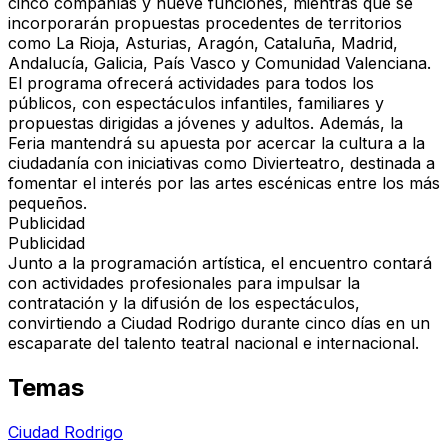
cinco compañías y nueve funciones, mientras que se
incorporarán propuestas procedentes de territorios
como La Rioja, Asturias, Aragón, Cataluña, Madrid,
Andalucía, Galicia, País Vasco y Comunidad Valenciana.
El programa ofrecerá actividades para todos los
públicos, con espectáculos infantiles, familiares y
propuestas dirigidas a jóvenes y adultos. Además, la
Feria mantendrá su apuesta por acercar la cultura a la
ciudadanía con iniciativas como Divierteatro, destinada a
fomentar el interés por las artes escénicas entre los más
pequeños.
Publicidad
Publicidad
Junto a la programación artística, el encuentro contará
con actividades profesionales para impulsar la
contratación y la difusión de los espectáculos,
convirtiendo a Ciudad Rodrigo durante cinco días en un
escaparate del talento teatral nacional e internacional.
Temas
Ciudad Rodrigo