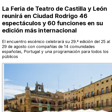
La Feria de Teatro de Castilla y León
reunirá en Ciudad Rodrigo 46
espectáculos y 60 funciones en su
edición más internacional
El encuentro escénico celebrará su 29.ª edición del 25 al
29 de agosto con compañías de 14 comunidades
españolas, Portugal y una programación para todos los
públicos