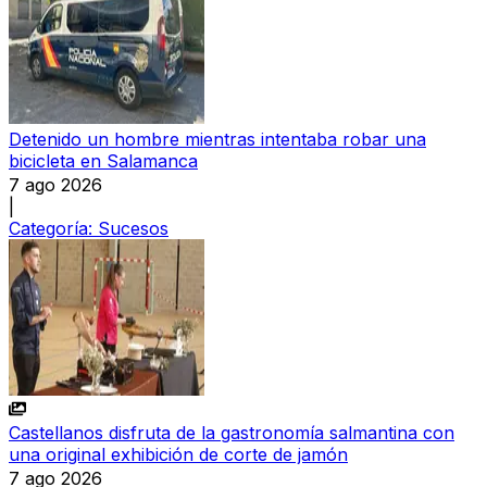
Detenido un hombre mientras intentaba robar una
bicicleta en Salamanca
7 ago 2026
|
Categoría:
Sucesos
Castellanos disfruta de la gastronomía salmantina con
una original exhibición de corte de jamón
7 ago 2026