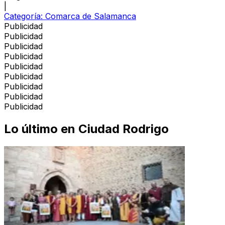
|
Categoría:
Comarca de Salamanca
Publicidad
Publicidad
Publicidad
Publicidad
Publicidad
Publicidad
Publicidad
Publicidad
Publicidad
Lo último en
Ciudad Rodrigo