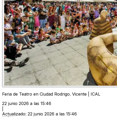
Feria de Teatro en Ciudad Rodrigo. Vicente | ICAL
22 junio 2026 a las 15:46
|
Actualizado
:
22 junio 2026 a las 15:46